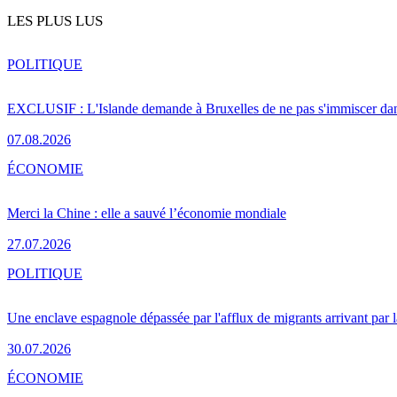
LES PLUS LUS
POLITIQUE
EXCLUSIF : L'Islande demande à Bruxelles de ne pas s'immiscer dan
07.08.2026
ÉCONOMIE
Merci la Chine : elle a sauvé l’économie mondiale
27.07.2026
POLITIQUE
Une enclave espagnole dépassée par l'afflux de migrants arrivant par 
30.07.2026
ÉCONOMIE