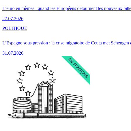
L’euro en mèmes : quand les Européens détournent les nouveaux bille
27.07.2026
POLITIQUE
L’Espagne sous pression : la crise migratoire de Ceuta met Schengen 
31.07.2026