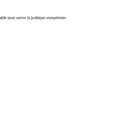
nsable pour suivre la politique européenne.