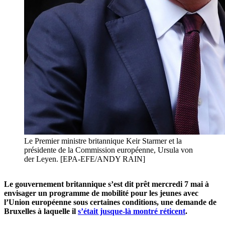
Le Premier ministre britannique Keir Starmer et la
présidente de la Commission européenne, Ursula von
der Leyen. [EPA-EFE/ANDY RAIN]
Le gouvernement britannique s’est dit prêt mercredi 7 mai à
envisager un programme de mobilité pour les jeunes avec
l’Union européenne sous certaines conditions, une demande de
Bruxelles à laquelle il
s’était jusque-là montré réticent
.