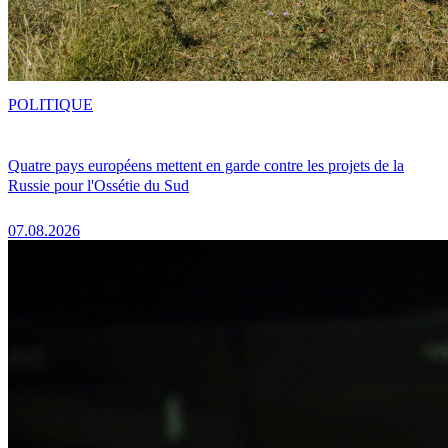
POLITIQUE
Quatre pays européens mettent en garde contre les projets de la
Russie pour l'Ossétie du Sud
07.08.2026