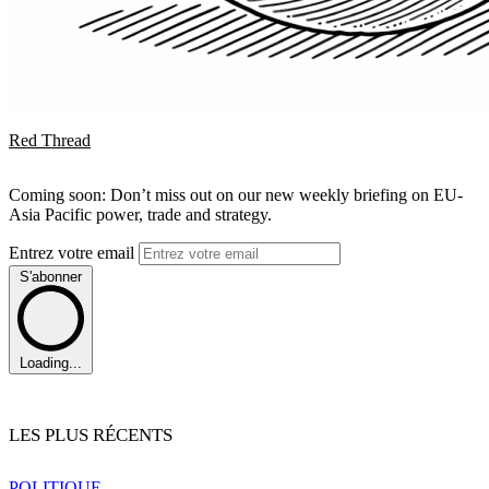
Red Thread
Coming soon: Don’t miss out on our new weekly briefing on EU-
Asia Pacific power, trade and strategy.
Entrez votre email
S'abonner
Loading...
LES PLUS RÉCENTS
POLITIQUE