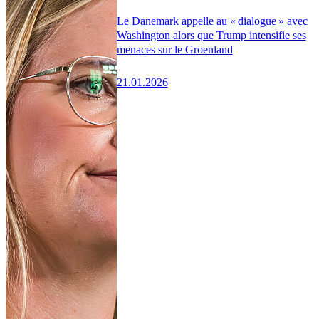
Le Danemark appelle au « dialogue » avec
Washington alors que Trump intensifie ses
menaces sur le Groenland
21.01.2026