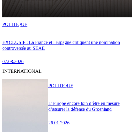
POLITIQUE
EXCLUSIF : La France et l'Espagne critiquent une nomination
controversée au SEAE
07.08.2026
INTERNATIONAL
POLITIQUE
L’Europe encore loin d’être en mesure
d’assurer la défense du Groenland
26.01.2026