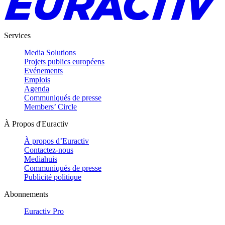
Services
Media Solutions
Projets publics européens
Evénements
Emplois
Agenda
Communiqués de presse
Members’ Circle
À Propos d'Euractiv
À propos d’Euractiv
Contactez-nous
Mediahuis
Communiqués de presse
Publicité politique
Abonnements
Euractiv Pro