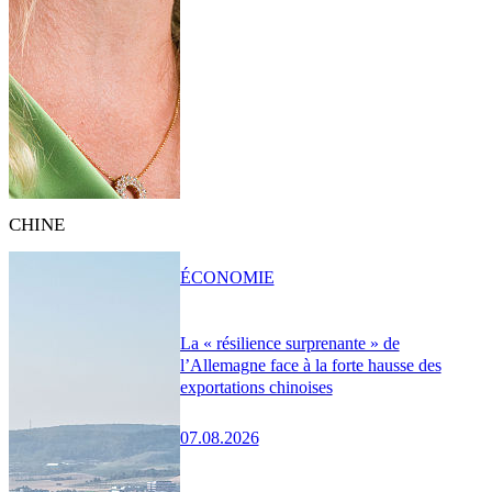
CHINE
ÉCONOMIE
La « résilience surprenante » de
l’Allemagne face à la forte hausse des
exportations chinoises
07.08.2026