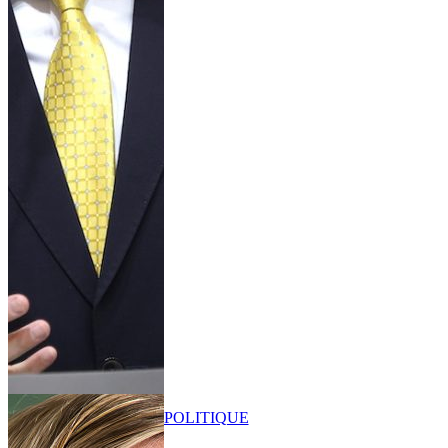
POLITIQUE