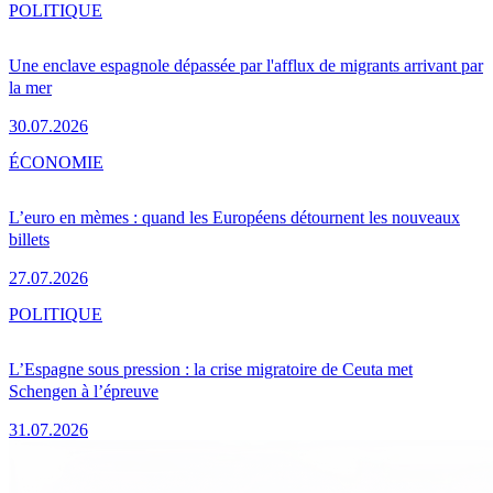
POLITIQUE
Une enclave espagnole dépassée par l'afflux de migrants arrivant par
la mer
30.07.2026
ÉCONOMIE
L’euro en mèmes : quand les Européens détournent les nouveaux
billets
27.07.2026
POLITIQUE
L’Espagne sous pression : la crise migratoire de Ceuta met
Schengen à l’épreuve
31.07.2026