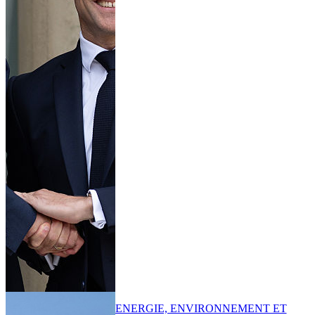
ENERGIE, ENVIRONNEMENT ET