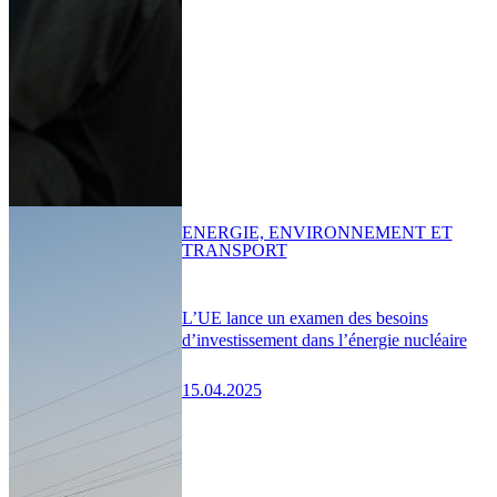
ENERGIE, ENVIRONNEMENT ET
TRANSPORT
L’UE lance un examen des besoins
d’investissement dans l’énergie nucléaire
15.04.2025