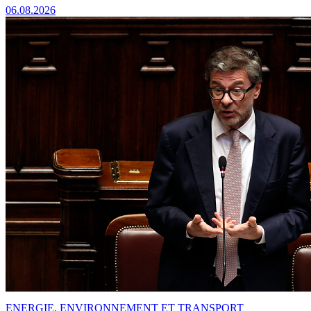
06.08.2026
ENERGIE, ENVIRONNEMENT ET TRANSPORT