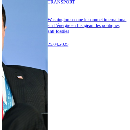
TRANSPORT
Washington secoue le sommet international
sur l’énergie en fustigeant les politiques
anti-fossiles
25.04.2025