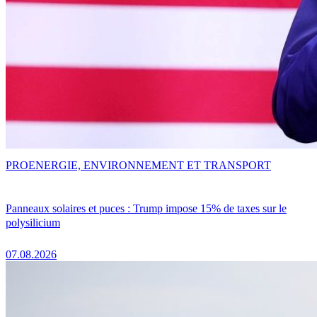
PRO
ENERGIE, ENVIRONNEMENT ET TRANSPORT
Panneaux solaires et puces : Trump impose 15% de taxes sur le
polysilicium
07.08.2026