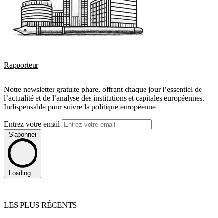
Rapporteur
Notre newsletter gratuite phare, offrant chaque jour l’essentiel de
l’actualité et de l’analyse des institutions et capitales européennes.
Indispensable pour suivre la politique européenne.
Entrez votre email
S'abonner
Loading...
LES PLUS RÉCENTS