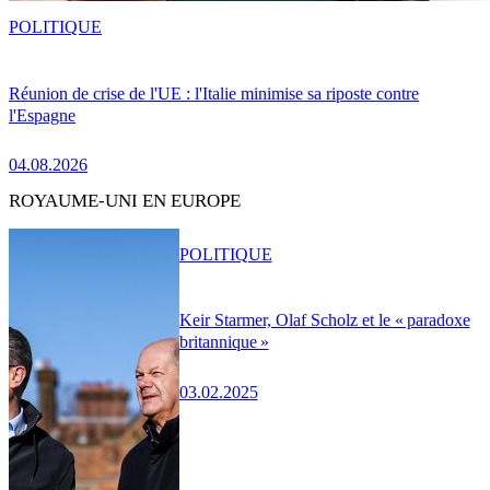
POLITIQUE
Réunion de crise de l'UE : l'Italie minimise sa riposte contre
l'Espagne
04.08.2026
ROYAUME-UNI EN EUROPE
POLITIQUE
Keir Starmer, Olaf Scholz et le « paradoxe
britannique »
03.02.2025