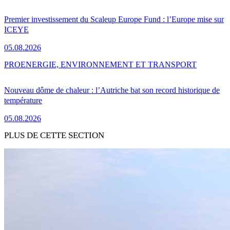
Premier investissement du Scaleup Europe Fund : l’Europe mise sur
ICEYE
05.08.2026
PRO
ENERGIE, ENVIRONNEMENT ET TRANSPORT
Nouveau dôme de chaleur : l’Autriche bat son record historique de
température
05.08.2026
PLUS DE CETTE SECTION