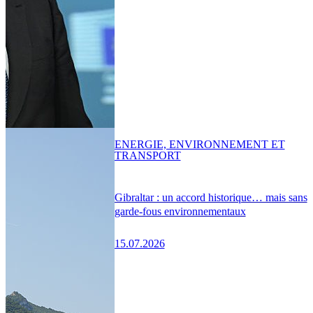
ENERGIE, ENVIRONNEMENT ET
TRANSPORT
Gibraltar : un accord historique… mais sans
garde-fous environnementaux
15.07.2026