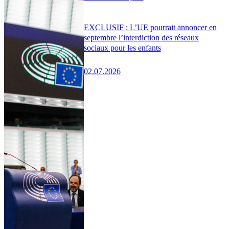
EXCLUSIF : L’UE pourrait annoncer en
septembre l’interdiction des réseaux
sociaux pour les enfants
02.07.2026