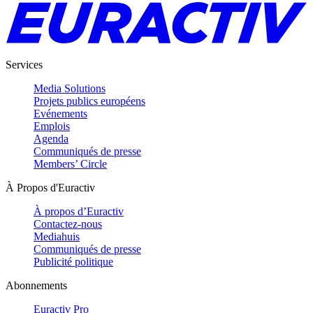
Services
Media Solutions
Projets publics européens
Evénements
Emplois
Agenda
Communiqués de presse
Members’ Circle
À Propos d'Euractiv
À propos d’Euractiv
Contactez-nous
Mediahuis
Communiqués de presse
Publicité politique
Abonnements
Euractiv Pro