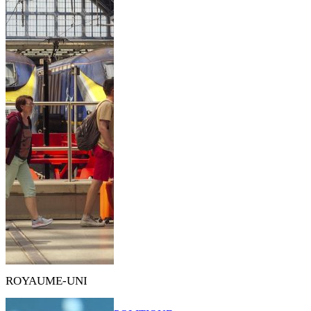
ROYAUME-UNI