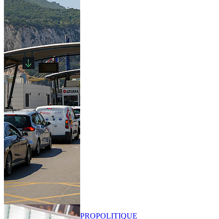
PRO
POLITIQUE