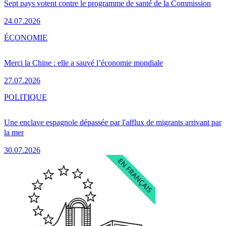
Sept pays votent contre le programme de santé de la Commission
24.07.2026
ÉCONOMIE
Merci la Chine : elle a sauvé l’économie mondiale
27.07.2026
POLITIQUE
Une enclave espagnole dépassée par l'afflux de migrants arrivant par
la mer
30.07.2026