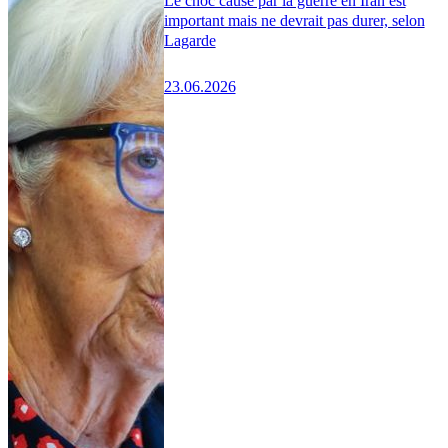
Le choc causé par la guerre en Iran est
important mais ne devrait pas durer, selon
Lagarde
23.06.2026