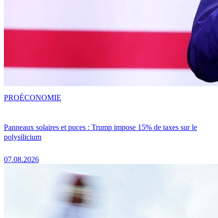
PRO
ÉCONOMIE
Panneaux solaires et puces : Trump impose 15% de taxes sur le
polysilicium
07.08.2026