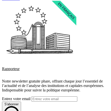
Rapporteur
Notre newsletter gratuite phare, offrant chaque jour l’essentiel de
l’actualité et de l’analyse des institutions et capitales européennes.
Indispensable pour suivre la politique européenne.
Entrez votre email
S'abonner