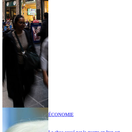
ÉCONOMIE