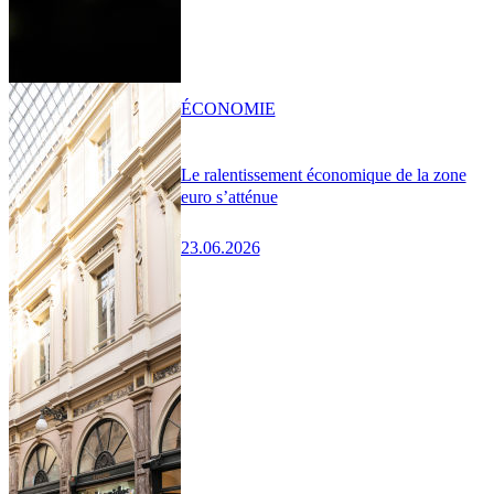
ÉCONOMIE
Le ralentissement économique de la zone
euro s’atténue
23.06.2026