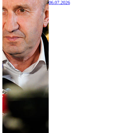
06.07.2026