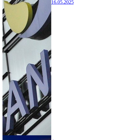
16.05.2025