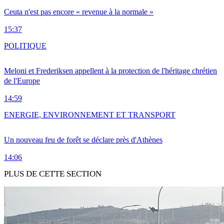
Ceuta n'est pas encore « revenue à la normale »
15:37
POLITIQUE
Meloni et Frederiksen appellent à la protection de l'héritage chrétien
de l'Europe
14:59
ENERGIE, ENVIRONNEMENT ET TRANSPORT
Un nouveau feu de forêt se déclare près d'Athènes
14:06
PLUS DE CETTE SECTION