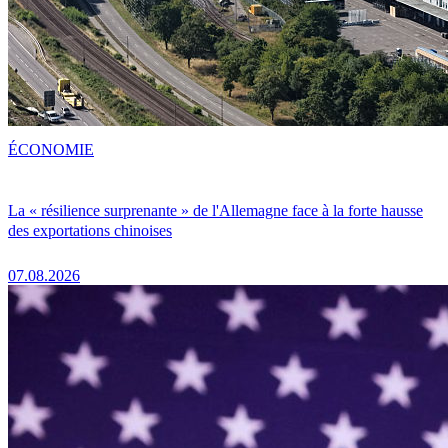
ÉCONOMIE
La « résilience surprenante » de l'Allemagne face à la forte hausse
des exportations chinoises
07.08.2026