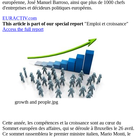
européenne, José Manuel Barroso, ainsi que plus de 1000 chefs
d'entreprises et décideurs politiques européens.
EURACTIV.com
This article is part of our special report
"Emploi et croissance"
Access the full report
growth and people.jpg
Cette année, les compétences et la croissance sont au cœur du
Sommet européen des affaires, qui se déroule à Bruxelles le 26 avril.
Ce sommet rassemblera le premier ministre italien, Mario Monti, le