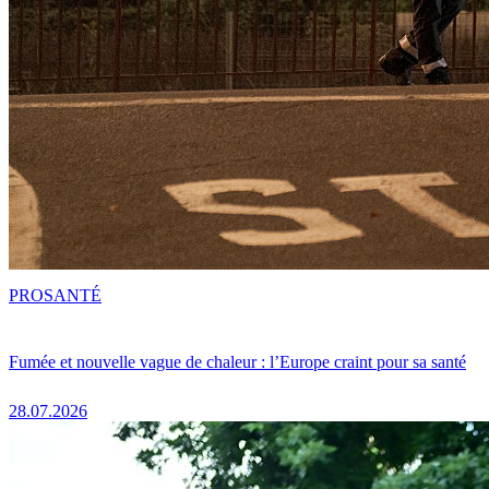
PRO
SANTÉ
Fumée et nouvelle vague de chaleur : l’Europe craint pour sa santé
28.07.2026