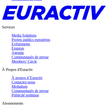
Services
Media Solutions
Projets publics européens
Evénements
Emplois
Agenda
Communiqués de presse
Members’ Circle
À Propos d'Euractiv
À propos d’Euractiv
Contactez-nous
Mediahuis
Communiqués de presse
Publicité politique
Abonnements