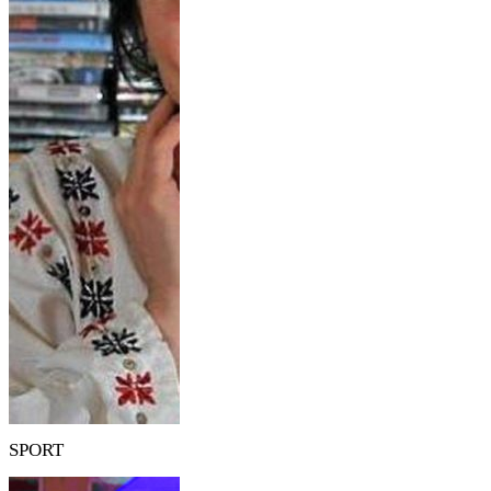
SPORT