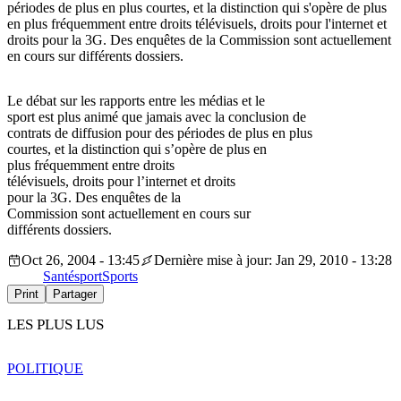
périodes de plus en plus courtes, et la distinction qui s'opère de plus
en plus fréquemment entre droits télévisuels, droits pour l'internet et
droits pour la 3G. Des enquêtes de la Commission sont actuellement
en cours sur différents dossiers.
Le débat sur les rapports entre les médias et le
sport est plus animé que jamais avec la conclusion de
contrats de diffusion pour des périodes de plus en plus
courtes, et la distinction qui s’opère de plus en
plus fréquemment entre droits
télévisuels, droits pour l’internet et droits
pour la 3G. Des enquêtes de la
Commission sont actuellement en cours sur
différents dossiers.
Oct 26, 2004 - 13:45
Dernière mise à jour: Jan 29, 2010 - 13:28
Santé
sport
Sports
Print
Partager
LES PLUS LUS
POLITIQUE