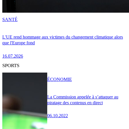
SANTÉ
L'UE rend hommage aux victimes du changement climatique alors
que l'Europe fond
16.07.2026
SPORTS
ÉCONOMIE
La Commission appelée à s’attaquer au
piratage des contenus en direct
06.10.2022