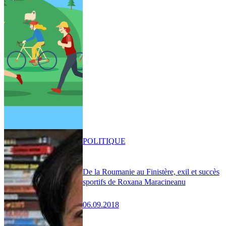
POLITIQUE
De la Roumanie au Finistère, exil et succès
sportifs de Roxana Maracineanu
06.09.2018