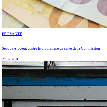
PRO
SANTÉ
Sept pays votent contre le programme de santé de la Commission
24.07.2026