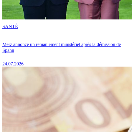
SANTÉ
Merz annonce un remaniement ministériel après la démission de
Spahn
24.07.2026