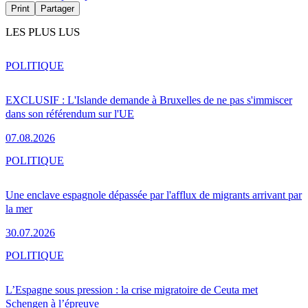
Print
Partager
LES PLUS LUS
POLITIQUE
EXCLUSIF : L'Islande demande à Bruxelles de ne pas s'immiscer
dans son référendum sur l'UE
07.08.2026
POLITIQUE
Une enclave espagnole dépassée par l'afflux de migrants arrivant par
la mer
30.07.2026
POLITIQUE
L’Espagne sous pression : la crise migratoire de Ceuta met
Schengen à l’épreuve