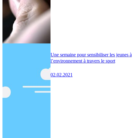
Une semaine pour sensibiliser les jeunes à
l’environnement à travers le sport
02.02.2021