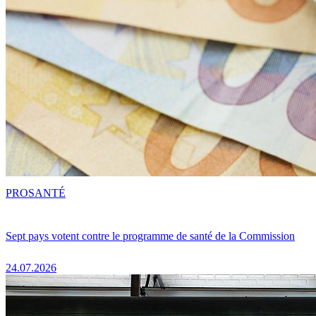
PRO
SANTÉ
Sept pays votent contre le programme de santé de la Commission
24.07.2026