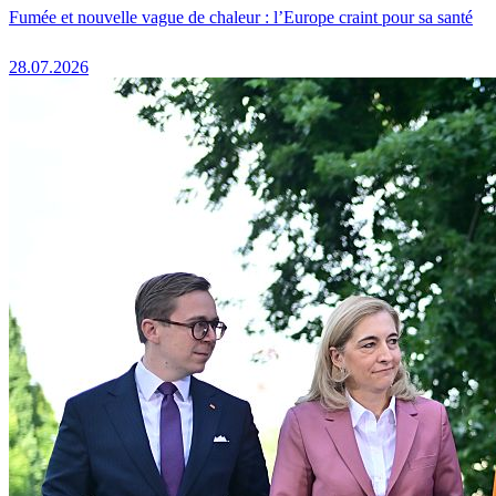
Fumée et nouvelle vague de chaleur : l’Europe craint pour sa santé
28.07.2026