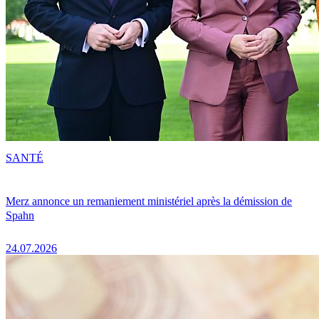
SANTÉ
Merz annonce un remaniement ministériel après la démission de
Spahn
24.07.2026