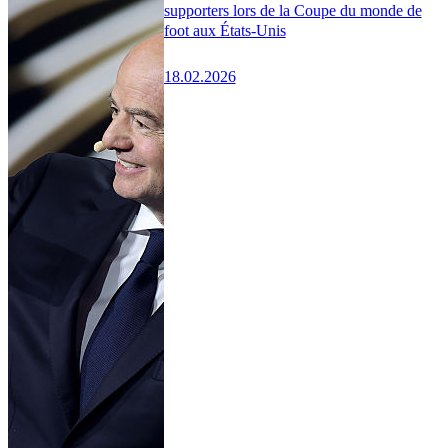
supporters lors de la Coupe du monde de
foot aux États-Unis
18.02.2026