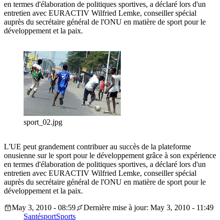
en termes d'élaboration de politiques sportives, a déclaré lors d'un
entretien avec EURACTIV Wilfried Lemke, conseiller spécial
auprès du secrétaire général de l'ONU en matière de sport pour le
développement et la paix.
sport_02.jpg
L'UE peut grandement contribuer au succès de la plateforme
onusienne sur le sport pour le développement grâce à son expérience
en termes d'élaboration de politiques sportives, a déclaré lors d'un
entretien avec EURACTIV Wilfried Lemke, conseiller spécial
auprès du secrétaire général de l'ONU en matière de sport pour le
développement et la paix.
May 3, 2010 - 08:59
Dernière mise à jour: May 3, 2010 - 11:49
Santé
sport
Sports