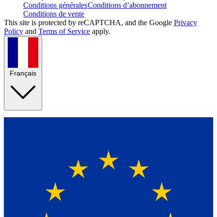
Conditions générales
Conditions d’abonnement
Conditions de vente
This site is protected by reCAPTCHA, and the Google
Privacy
Policy
and
Terms of Service
apply.
Français