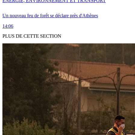
ENERGIE, ENVIRONNEMENT ET TRANSPORT
Un nouveau feu de forêt se déclare près d'Athènes
14:06
PLUS DE CETTE SECTION