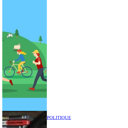
POLITIQUE