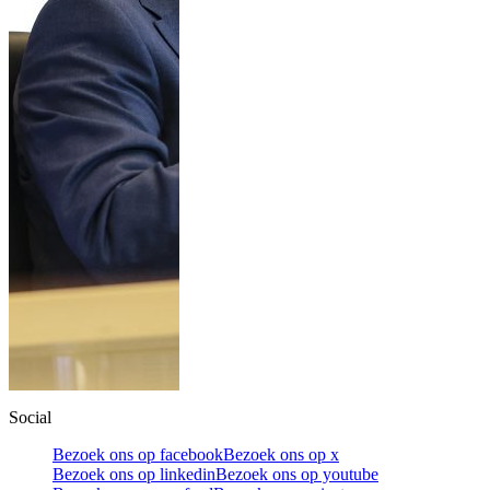
Social
Bezoek ons op facebook
Bezoek ons op x
Bezoek ons op linkedin
Bezoek ons op youtube