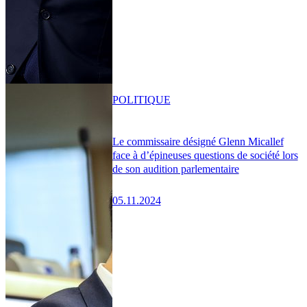
POLITIQUE
Le commissaire désigné Glenn Micallef
face à d’épineuses questions de société lors
de son audition parlementaire
05.11.2024