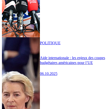
POLITIQUE
Aide internationale : les enjeux des coupes
budgétaires américaines pour l’UE
06.10.2025