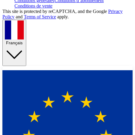
Conditions générales
Conditions d’abonnement
Conditions de vente
This site is protected by reCAPTCHA, and the Google
Privacy
Policy
and
Terms of Service
apply.
Français