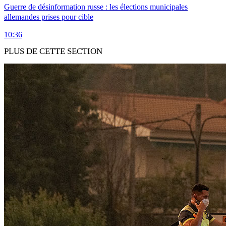
Guerre de désinformation russe : les élections municipales
allemandes prises pour cible
10:36
PLUS DE CETTE SECTION