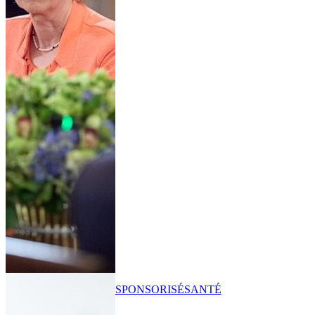
SPONSORISÉ
SANTÉ