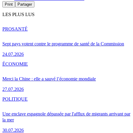
Print
Partager
LES PLUS LUS
PRO
SANTÉ
Sept pays votent contre le programme de santé de la Commission
24.07.2026
ÉCONOMIE
Merci la Chine : elle a sauvé l’économie mondiale
27.07.2026
POLITIQUE
Une enclave espagnole dépassée par l'afflux de migrants arrivant par
la mer
30.07.2026