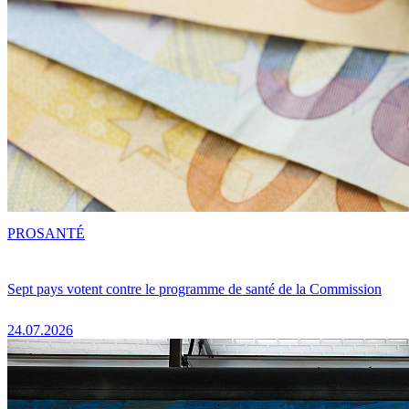
PRO
SANTÉ
Sept pays votent contre le programme de santé de la Commission
24.07.2026