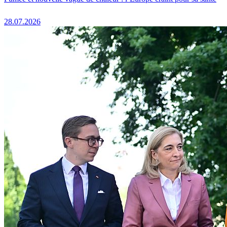
28.07.2026