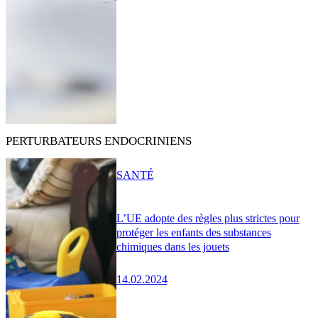
PERTURBATEURS ENDOCRINIENS
SANTÉ
L’UE adopte des règles plus strictes pour
protéger les enfants des substances
chimiques dans les jouets
14.02.2024