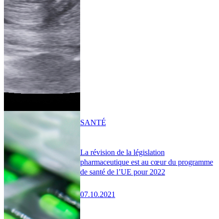
SANTÉ
La révision de la législation
pharmaceutique est au cœur du programme
de santé de l’UE pour 2022
07.10.2021