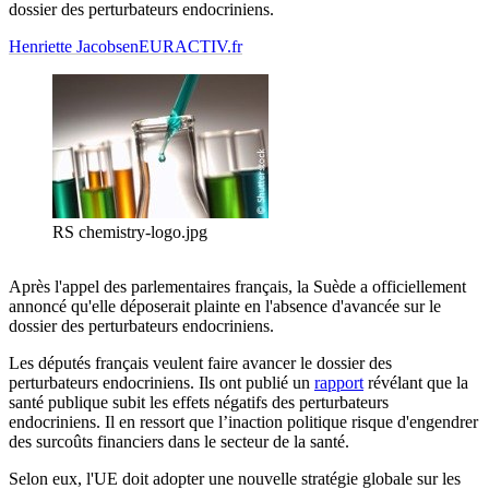
dossier des perturbateurs endocriniens.
Henriette Jacobsen
EURACTIV.fr
RS chemistry-logo.jpg
Après l'appel des parlementaires français, la Suède a officiellement
annoncé qu'elle déposerait plainte en l'absence d'avancée sur le
dossier des perturbateurs endocriniens.
Les députés français veulent faire avancer le dossier des
perturbateurs endocriniens. Ils ont publié un
rapport
révélant que la
santé publique subit les effets négatifs des perturbateurs
endocriniens. Il en ressort que l’inaction politique risque d'engendrer
des surcoûts financiers dans le secteur de la santé.
Selon eux, l'UE doit adopter une nouvelle stratégie globale sur les