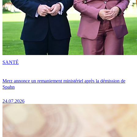
SANTÉ
Merz annonce un remaniement ministériel après la démission de
Spahn
24.07.2026