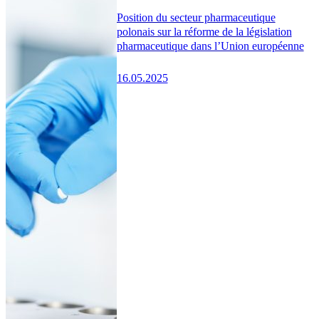
Position du secteur pharmaceutique
polonais sur la réforme de la législation
pharmaceutique dans l’Union européenne
16.05.2025