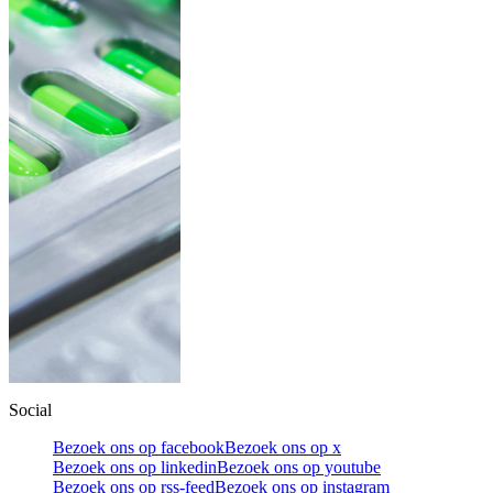
Social
Bezoek ons op facebook
Bezoek ons op x
Bezoek ons op linkedin
Bezoek ons op youtube
Bezoek ons op rss-feed
Bezoek ons op instagram