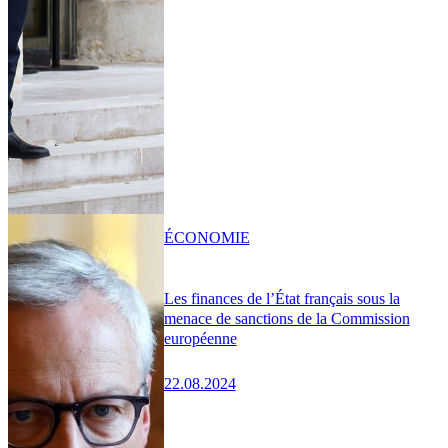
ÉCONOMIE
Les finances de l’État français sous la
menace de sanctions de la Commission
européenne
22.08.2024