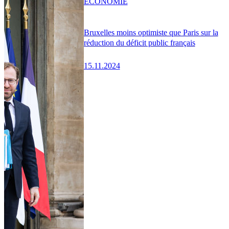
ÉCONOMIE
Bruxelles moins optimiste que Paris sur la
réduction du déficit public français
15.11.2024