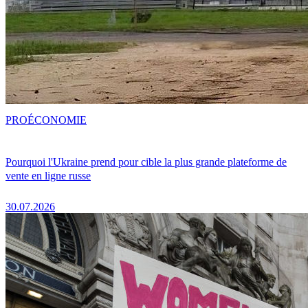
PRO
ÉCONOMIE
Pourquoi l'Ukraine prend pour cible la plus grande plateforme de
vente en ligne russe
30.07.2026