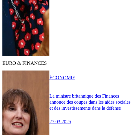
EURO & FINANCES
ÉCONOMIE
La ministre britannique des Finances
annonce des coupes dans les aides sociales
et des investissements dans la défense
27.03.2025