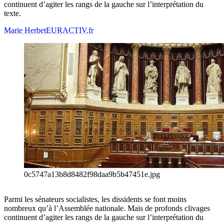
continuent d’agiter les rangs de la gauche sur l’interprétation du
texte.
Marie Herbet
EURACTIV.fr
0c5747a13b8d8482f98daa9b5b47451e.jpg
Parmi les sénateurs socialistes, les dissidents se font moins
nombreux qu’à l’Assemblée nationale. Mais de profonds clivages
continuent d’agiter les rangs de la gauche sur l’interprétation du