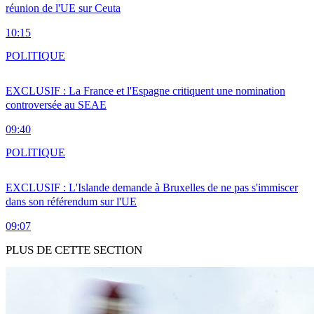
réunion de l'UE sur Ceuta
10:15
POLITIQUE
EXCLUSIF : La France et l'Espagne critiquent une nomination
controversée au SEAE
09:40
POLITIQUE
EXCLUSIF : L'Islande demande à Bruxelles de ne pas s'immiscer
dans son référendum sur l'UE
09:07
PLUS DE CETTE SECTION