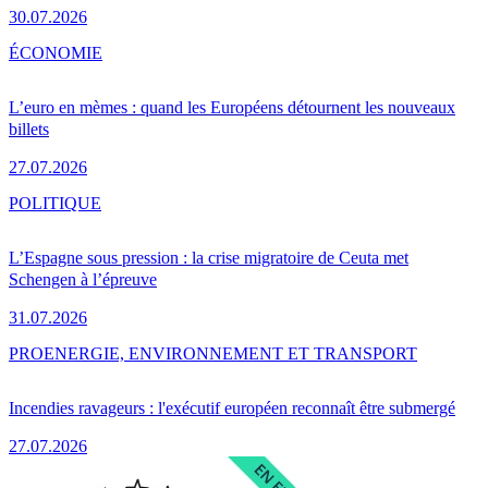
30.07.2026
ÉCONOMIE
L’euro en mèmes : quand les Européens détournent les nouveaux
billets
27.07.2026
POLITIQUE
L’Espagne sous pression : la crise migratoire de Ceuta met
Schengen à l’épreuve
31.07.2026
PRO
ENERGIE, ENVIRONNEMENT ET TRANSPORT
Incendies ravageurs : l'exécutif européen reconnaît être submergé
27.07.2026