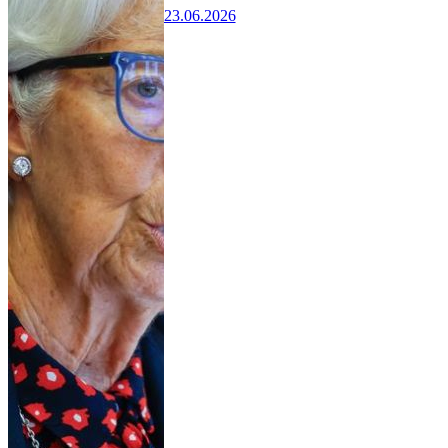
23.06.2026