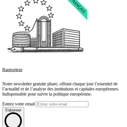
Rapporteur
Notre newsletter gratuite phare, offrant chaque jour l’essentiel de
l’actualité et de l’analyse des institutions et capitales européennes.
Indispensable pour suivre la politique européenne.
Entrez votre email
S'abonner