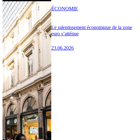
ÉCONOMIE
Le ralentissement économique de la zone
euro s’atténue
23.06.2026