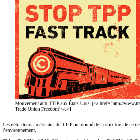
Mouvement anti-TTIP aux États-Unis. [<a href="http://www.tra
Trade Union Freedom]</a>]
Les détracteurs américains du TTIP ont donné de la voix lors de ce n
l’environnement.