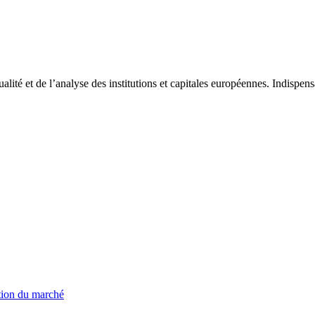
tualité et de l’analyse des institutions et capitales européennes. Indispe
ation du marché