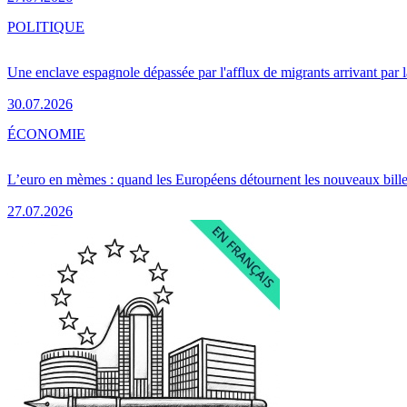
POLITIQUE
Une enclave espagnole dépassée par l'afflux de migrants arrivant par 
30.07.2026
ÉCONOMIE
L’euro en mèmes : quand les Européens détournent les nouveaux bille
27.07.2026