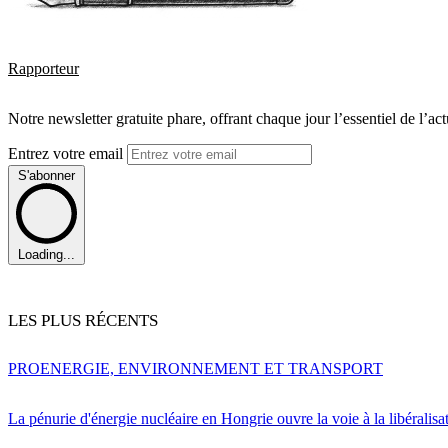
Rapporteur
Notre newsletter gratuite phare, offrant chaque jour l’essentiel de l’ac
Entrez votre email
S'abonner
Loading...
LES PLUS RÉCENTS
PRO
ENERGIE, ENVIRONNEMENT ET TRANSPORT
La pénurie d'énergie nucléaire en Hongrie ouvre la voie à la libéralis