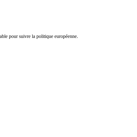
nsable pour suivre la politique européenne.