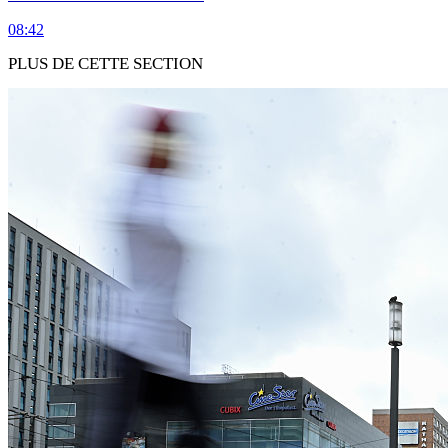
08:42
PLUS DE CETTE SECTION