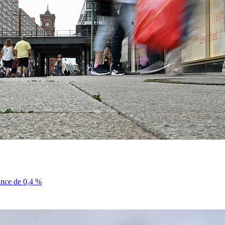
sance de 0,4 %