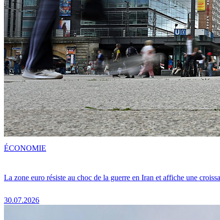
ÉCONOMIE
La zone euro résiste au choc de la guerre en Iran et affiche une crois
30.07.2026