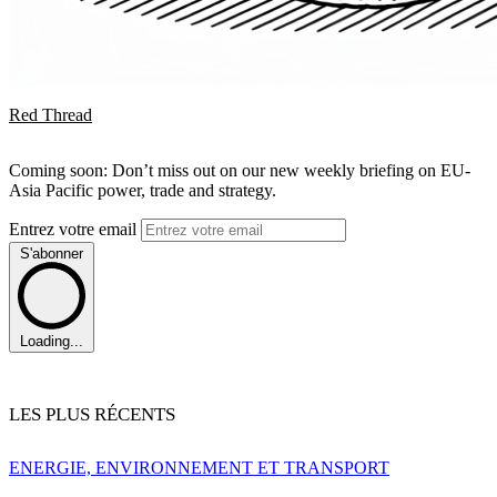
Red Thread
Coming soon: Don’t miss out on our new weekly briefing on EU-
Asia Pacific power, trade and strategy.
Entrez votre email
S'abonner
Loading...
LES PLUS RÉCENTS
ENERGIE, ENVIRONNEMENT ET TRANSPORT