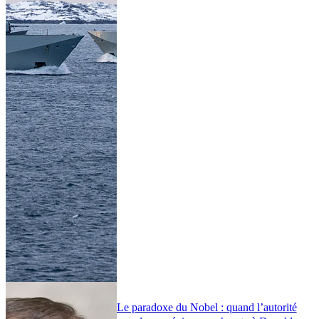
Le paradoxe du Nobel : quand l’autorité