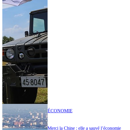
ÉCONOMIE
Merci la Chine : elle a sauvé l’économie