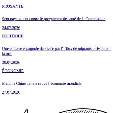
PRO
SANTÉ
Sept pays votent contre le programme de santé de la Commission
24.07.2026
POLITIQUE
Une enclave espagnole dépassée par l'afflux de migrants arrivant par
la mer
30.07.2026
ÉCONOMIE
Merci la Chine : elle a sauvé l’économie mondiale
27.07.2026