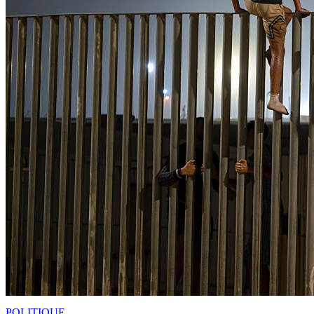
POLITIQUE