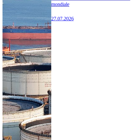
mondiale
27.07.2026