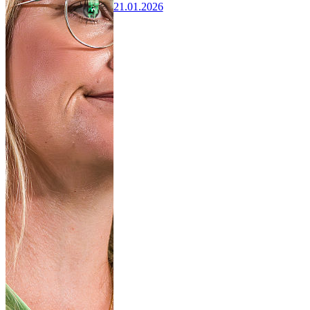
21.01.2026