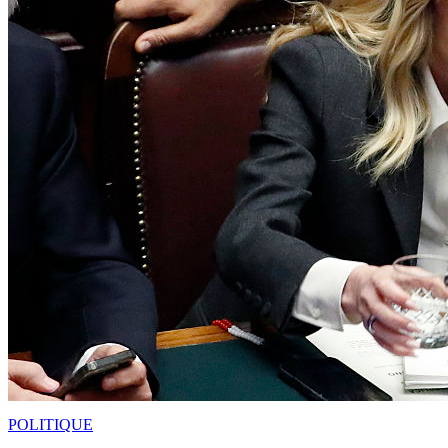
POLITIQUE