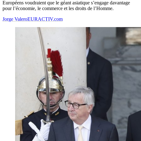
Européens voudraient que le géant asiatique s’engage davantage
pour l’économie, le commerce et les droits de l’Homme.
Jorge Valero
EURACTIV.com