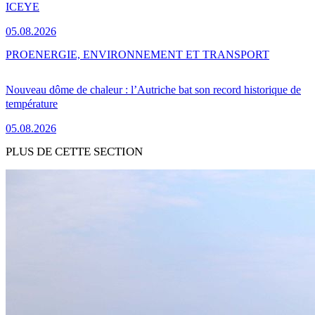
ICEYE
05.08.2026
PRO
ENERGIE, ENVIRONNEMENT ET TRANSPORT
Nouveau dôme de chaleur : l’Autriche bat son record historique de
température
05.08.2026
PLUS DE CETTE SECTION