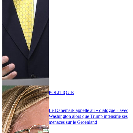
POLITIQUE
Le Danemark appelle au « dialogue » avec
Washington alors que Trump intensifie ses
menaces sur le Groenland