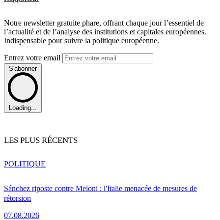
Notre newsletter gratuite phare, offrant chaque jour l’essentiel de
l’actualité et de l’analyse des institutions et capitales européennes.
Indispensable pour suivre la politique européenne.
Entrez votre email
S'abonner
Loading...
LES PLUS RÉCENTS
POLITIQUE
Sánchez riposte contre Meloni : l'Italie menacée de mesures de
rétorsion
07.08.2026