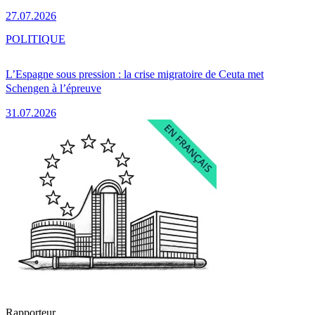
27.07.2026
POLITIQUE
L’Espagne sous pression : la crise migratoire de Ceuta met
Schengen à l’épreuve
31.07.2026
Rapporteur