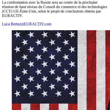
La confrontation avec la Russie sera au centre de la prochaine
réunion de haut niveau du Conseil du commerce et des technologies
(CCT) UE-États-Unis, selon le projet de conclusions obtenu par
EURACTIV.
Luca Bertuzzi
EURACTIV.com