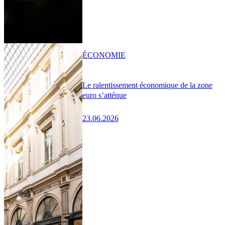
ÉCONOMIE
Le ralentissement économique de la zone
euro s’atténue
23.06.2026