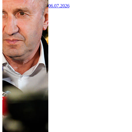
06.07.2026