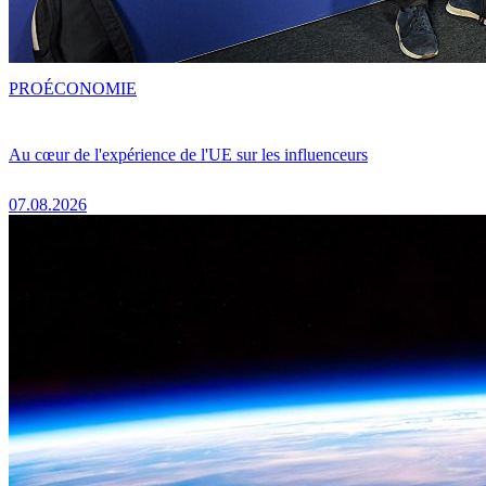
PRO
ÉCONOMIE
Au cœur de l'expérience de l'UE sur les influenceurs
07.08.2026