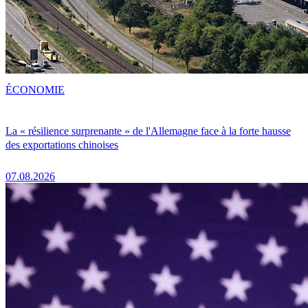
ÉCONOMIE
La « résilience surprenante » de l'Allemagne face à la forte hausse
des exportations chinoises
07.08.2026