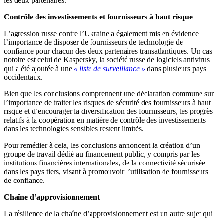
les deux partenaires.
Contrôle des investissements et fournisseurs à haut risque
L’agression russe contre l’Ukraine a également mis en évidence
l’importance de disposer de fournisseurs de technologie de
confiance pour chacun des deux partenaires transatlantiques. Un cas
notoire est celui de Kaspersky, la société russe de logiciels antivirus
qui a été ajoutée à une
« liste de surveillance »
dans plusieurs pays
occidentaux.
Bien que les conclusions comprennent une déclaration commune sur
l’importance de traiter les risques de sécurité des fournisseurs à haut
risque et d’encourager la diversification des fournisseurs, les progrès
relatifs à la coopération en matière de contrôle des investissements
dans les technologies sensibles restent limités.
Pour remédier à cela, les conclusions annoncent la création d’un
groupe de travail dédié au financement public, y compris par les
institutions financières internationales, de la connectivité sécurisée
dans les pays tiers, visant à promouvoir l’utilisation de fournisseurs
de confiance.
Chaîne d’approvisionnement
La résilience de la chaîne d’approvisionnement est un autre sujet qui