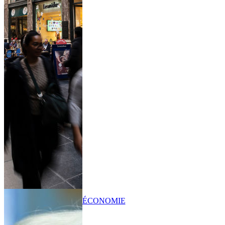
ÉCONOMIE