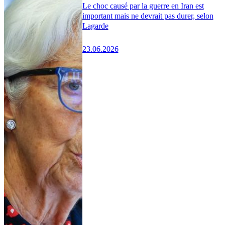
Le choc causé par la guerre en Iran est
important mais ne devrait pas durer, selon
Lagarde
23.06.2026