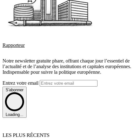
Rapporteur
Notre newsletter gratuite phare, offrant chaque jour l’essentiel de
l’actualité et de l’analyse des institutions et capitales européennes.
Indispensable pour suivre la politique européenne.
Entrez votre email
S'abonner
Loading...
LES PLUS RÉCENTS