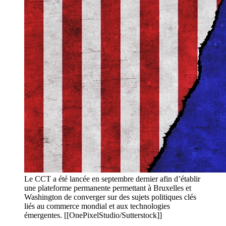
Le CCT a été lancée en septembre dernier afin d’établir
une plateforme permanente permettant à Bruxelles et
Washington de converger sur des sujets politiques clés
liés au commerce mondial et aux technologies
émergentes. [[OnePixelStudio/Sutterstock]]