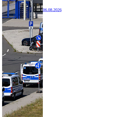
06.08.2026