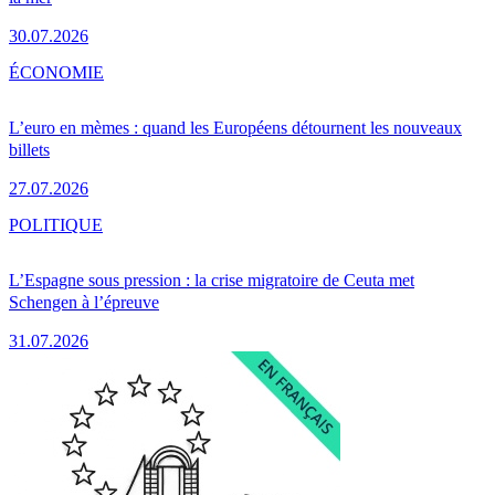
30.07.2026
ÉCONOMIE
L’euro en mèmes : quand les Européens détournent les nouveaux
billets
27.07.2026
POLITIQUE
L’Espagne sous pression : la crise migratoire de Ceuta met
Schengen à l’épreuve
31.07.2026