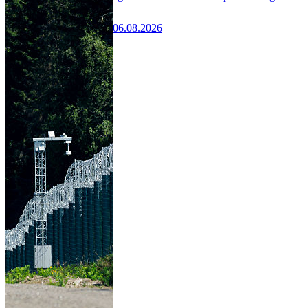
06.08.2026