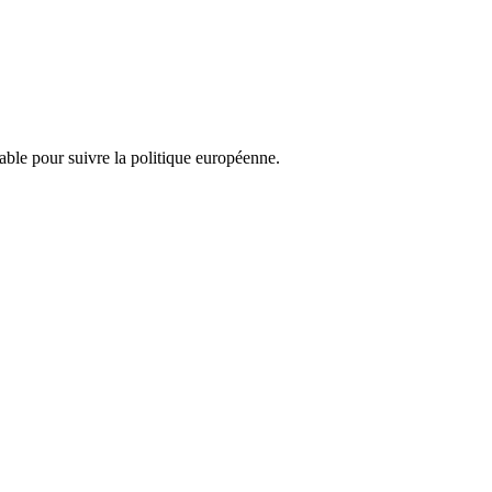
nsable pour suivre la politique européenne.