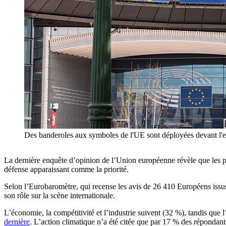
Des banderoles aux symboles de l'UE sont déployées devant l'e
La dernière enquête d’opinion de l’Union européenne révèle que les pr
défense apparaissant comme la priorité.
Selon l’Eurobaromètre, qui recense les avis de 26 410 Européens issus
son rôle sur la scène internationale.
L’économie, la compétitivité et l’industrie suivent (32 %), tandis que 
dernière
. L’action climatique n’a été citée que par 17 % des répondant