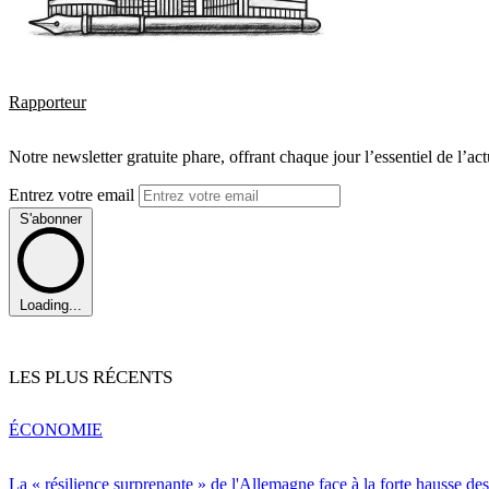
Rapporteur
Notre newsletter gratuite phare, offrant chaque jour l’essentiel de l’ac
Entrez votre email
S'abonner
Loading...
LES PLUS RÉCENTS
ÉCONOMIE
La « résilience surprenante » de l'Allemagne face à la forte hausse de