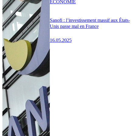
ÉCONOMIE
Sanofi : l’investissement massif aux États-
Unis passe mal en France
16.05.2025