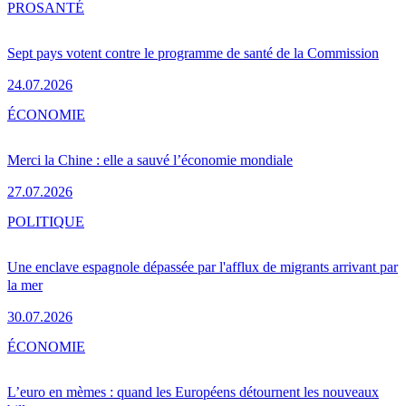
PRO
SANTÉ
Sept pays votent contre le programme de santé de la Commission
24.07.2026
ÉCONOMIE
Merci la Chine : elle a sauvé l’économie mondiale
27.07.2026
POLITIQUE
Une enclave espagnole dépassée par l'afflux de migrants arrivant par
la mer
30.07.2026
ÉCONOMIE
L’euro en mèmes : quand les Européens détournent les nouveaux