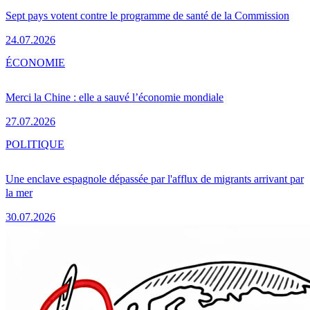
Sept pays votent contre le programme de santé de la Commission
24.07.2026
ÉCONOMIE
Merci la Chine : elle a sauvé l’économie mondiale
27.07.2026
POLITIQUE
Une enclave espagnole dépassée par l'afflux de migrants arrivant par
la mer
30.07.2026