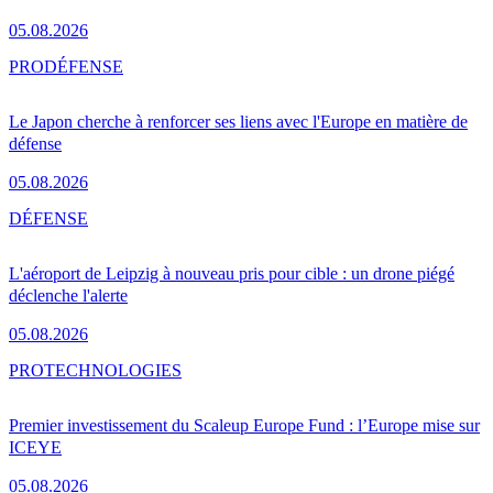
05.08.2026
PRO
DÉFENSE
Le Japon cherche à renforcer ses liens avec l'Europe en matière de
défense
05.08.2026
DÉFENSE
L'aéroport de Leipzig à nouveau pris pour cible : un drone piégé
déclenche l'alerte
05.08.2026
PRO
TECHNOLOGIES
Premier investissement du Scaleup Europe Fund : l’Europe mise sur
ICEYE
05.08.2026