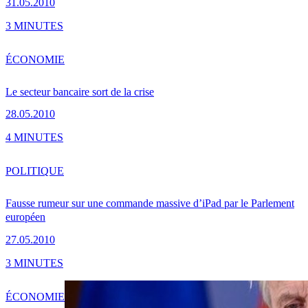
31.05.2010
3 MINUTES
ÉCONOMIE
Le secteur bancaire sort de la crise
28.05.2010
4 MINUTES
POLITIQUE
Fausse rumeur sur une commande massive d’iPad par le Parlement
européen
27.05.2010
3 MINUTES
ÉCONOMIE