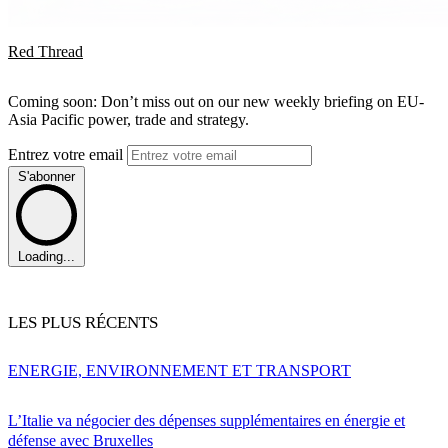
Red Thread
Coming soon: Don’t miss out on our new weekly briefing on EU-
Asia Pacific power, trade and strategy.
Entrez votre email
S'abonner
Loading...
LES PLUS RÉCENTS
ENERGIE, ENVIRONNEMENT ET TRANSPORT
L’Italie va négocier des dépenses supplémentaires en énergie et
défense avec Bruxelles