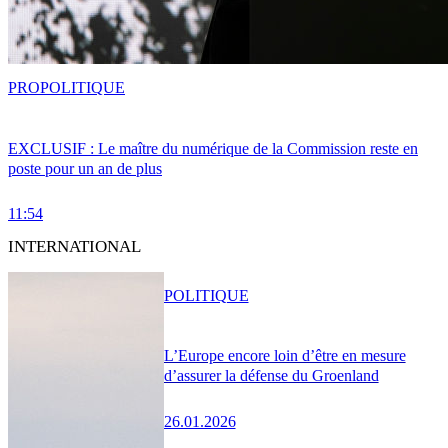
PRO
POLITIQUE
EXCLUSIF : Le maître du numérique de la Commission reste en
poste pour un an de plus
11:54
INTERNATIONAL
POLITIQUE
L’Europe encore loin d’être en mesure
d’assurer la défense du Groenland
26.01.2026