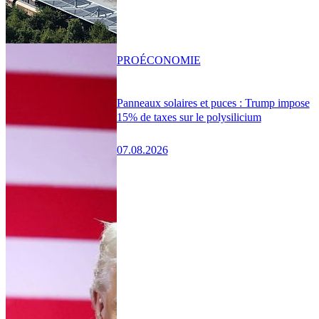
PRO
ÉCONOMIE
Panneaux solaires et puces : Trump impose
15% de taxes sur le polysilicium
07.08.2026