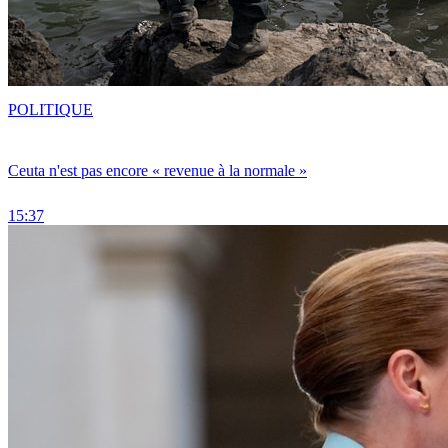
POLITIQUE
Ceuta n'est pas encore « revenue à la normale »
15:37