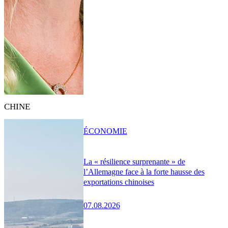
CHINE
ÉCONOMIE
La « résilience surprenante » de
l’Allemagne face à la forte hausse des
exportations chinoises
07.08.2026