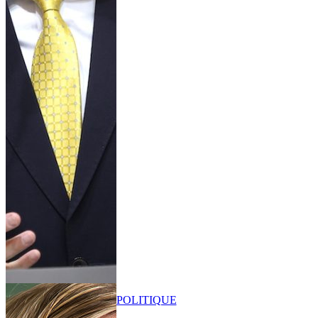
POLITIQUE