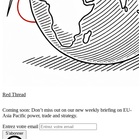
Red Thread
Coming soon: Don’t miss out on our new weekly briefing on EU-
Asia Pacific power, trade and strategy.
Entrez votre email
S'abonner