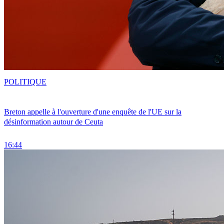
POLITIQUE
Breton appelle à l'ouverture d'une enquête de l'UE sur la
désinformation autour de Ceuta
16:44