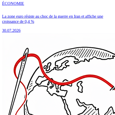
ÉCONOMIE
La zone euro résiste au choc de la guerre en Iran et affiche une
croissance de 0,4 %
30.07.2026