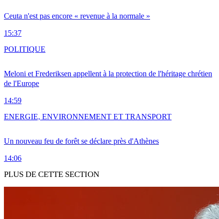
Ceuta n'est pas encore « revenue à la normale »
15:37
POLITIQUE
Meloni et Frederiksen appellent à la protection de l'héritage chrétien
de l'Europe
14:59
ENERGIE, ENVIRONNEMENT ET TRANSPORT
Un nouveau feu de forêt se déclare près d'Athènes
14:06
PLUS DE CETTE SECTION