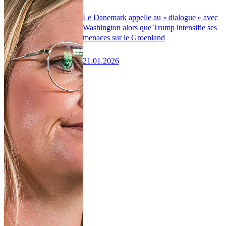
Le Danemark appelle au « dialogue » avec
Washington alors que Trump intensifie ses
menaces sur le Groenland
21.01.2026