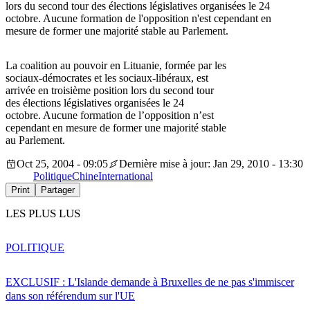
lors du second tour des élections législatives organisées le 24
octobre. Aucune formation de l'opposition n'est cependant en
mesure de former une majorité stable au Parlement.
La coalition au pouvoir en Lituanie, formée par les
sociaux-démocrates et les sociaux-libéraux, est
arrivée en troisième position lors du second tour
des élections législatives organisées le 24
octobre. Aucune formation de l’opposition n’est
cependant en mesure de former une majorité stable
au Parlement.
Oct 25, 2004 - 09:05
Dernière mise à jour: Jan 29, 2010 - 13:30
Politique
Chine
International
Print
Partager
LES PLUS LUS
POLITIQUE
EXCLUSIF : L'Islande demande à Bruxelles de ne pas s'immiscer
dans son référendum sur l'UE