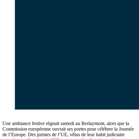
Une ambiance festive régnait samedi au Berlaymont, alors que la
Commission européenne ouvrait ses portes pour célébrer la Journée
de l’Europe. Des juristes de l’UE, vêtus de leur habit judiciaire