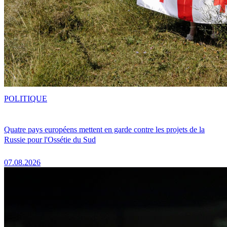
POLITIQUE
Quatre pays européens mettent en garde contre les projets de la
Russie pour l'Ossétie du Sud
07.08.2026