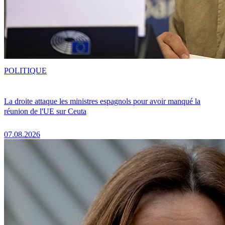
POLITIQUE
La droite attaque les ministres espagnols pour avoir manqué la
réunion de l'UE sur Ceuta
07.08.2026