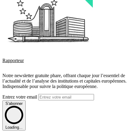
Rapporteur
Notre newsletter gratuite phare, offrant chaque jour l’essentiel de
l’actualité et de l’analyse des institutions et capitales européennes.
Indispensable pour suivre la politique européenne.
Entrez votre email
S'abonner
Loading...