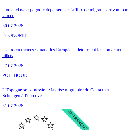
Une enclave espagnole dépassée par l'afflux de migrants arrivant par
la mer
30.07.2026
ÉCONOMIE
L’euro en mèmes : quand les Européens détournent les nouveaux
billets
27.07.2026
POLITIQUE
L’Espagne sous pression : la crise migratoire de Ceuta met
Schengen à l’épreuve
31.07.2026