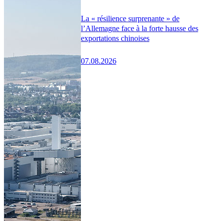
La « résilience surprenante » de
l’Allemagne face à la forte hausse des
exportations chinoises
07.08.2026