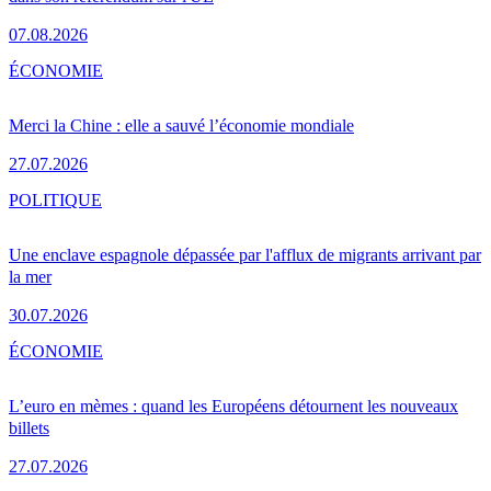
07.08.2026
ÉCONOMIE
Merci la Chine : elle a sauvé l’économie mondiale
27.07.2026
POLITIQUE
Une enclave espagnole dépassée par l'afflux de migrants arrivant par
la mer
30.07.2026
ÉCONOMIE
L’euro en mèmes : quand les Européens détournent les nouveaux
billets
27.07.2026