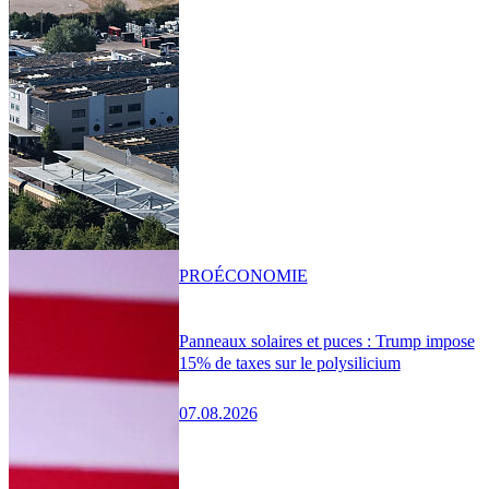
PRO
ÉCONOMIE
Panneaux solaires et puces : Trump impose
15% de taxes sur le polysilicium
07.08.2026