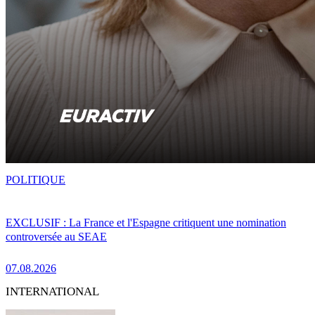
POLITIQUE
EXCLUSIF : La France et l'Espagne critiquent une nomination
controversée au SEAE
07.08.2026
INTERNATIONAL