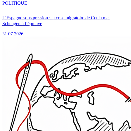
POLITIQUE
L’Espagne sous pression : la crise migratoire de Ceuta met
Schengen à l’épreuve
31.07.2026