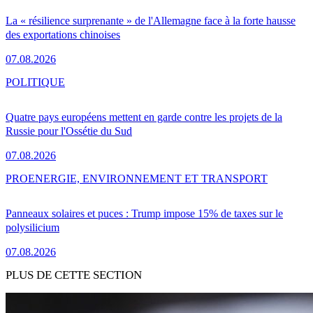
La « résilience surprenante » de l'Allemagne face à la forte hausse
des exportations chinoises
07.08.2026
POLITIQUE
Quatre pays européens mettent en garde contre les projets de la
Russie pour l'Ossétie du Sud
07.08.2026
PRO
ENERGIE, ENVIRONNEMENT ET TRANSPORT
Panneaux solaires et puces : Trump impose 15% de taxes sur le
polysilicium
07.08.2026
PLUS DE CETTE SECTION