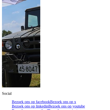
Social
Bezoek ons op facebook
Bezoek ons op x
Bezoek ons op linkedin
Bezoek ons op youtube