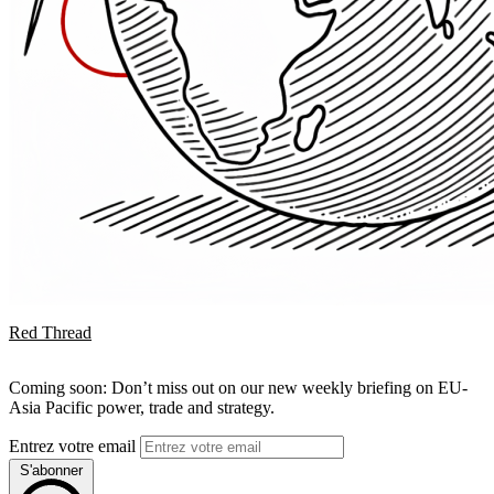
Red Thread
Coming soon: Don’t miss out on our new weekly briefing on EU-
Asia Pacific power, trade and strategy.
Entrez votre email
S'abonner