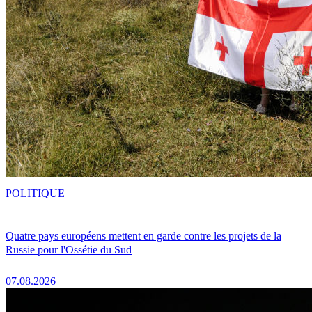
POLITIQUE
Quatre pays européens mettent en garde contre les projets de la
Russie pour l'Ossétie du Sud
07.08.2026