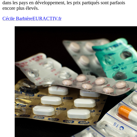
dans les pays en développement, les prix partiqués sont parfaois
encore plus élevés.
Cécile Barbière
EURACTIV.fr