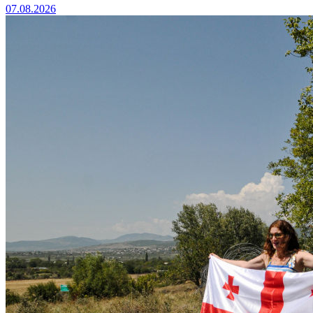
07.08.2026