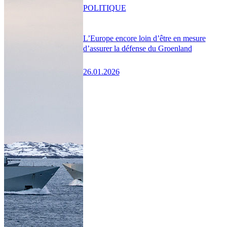
POLITIQUE
L’Europe encore loin d’être en mesure
d’assurer la défense du Groenland
26.01.2026