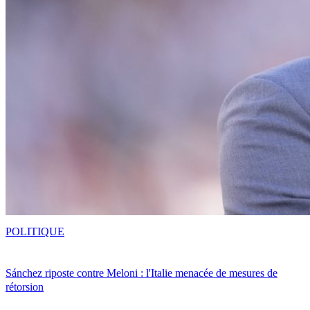
POLITIQUE
Sánchez riposte contre Meloni : l'Italie menacée de mesures de
rétorsion