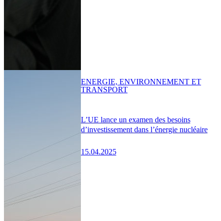
ENERGIE, ENVIRONNEMENT ET
TRANSPORT
L’UE lance un examen des besoins
d’investissement dans l’énergie nucléaire
15.04.2025