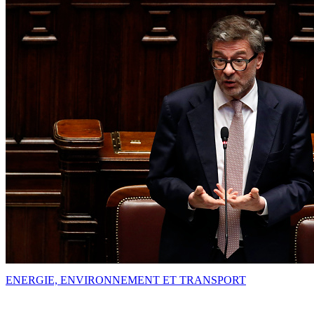
ENERGIE, ENVIRONNEMENT ET TRANSPORT