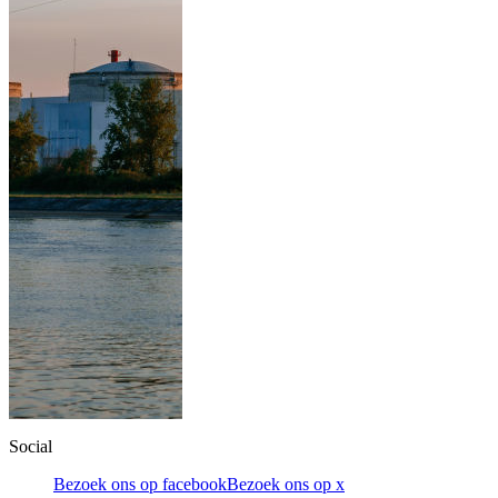
Social
Bezoek ons op facebook
Bezoek ons op x