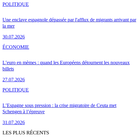
POLITIQUE
Une enclave espagnole dépassée par l'afflux de migrants arrivant par
la mer
30.07.2026
ÉCONOMIE
L’euro en mèmes : quand les Européens détournent les nouveaux
billets
27.07.2026
POLITIQUE
L’Espagne sous pression : la crise migratoire de Ceuta met
Schengen à l’épreuve
31.07.2026
LES PLUS RÉCENTS