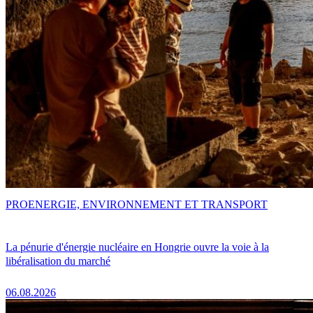
PRO
ENERGIE, ENVIRONNEMENT ET TRANSPORT
La pénurie d'énergie nucléaire en Hongrie ouvre la voie à la
libéralisation du marché
06.08.2026