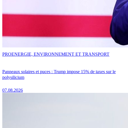
PRO
ENERGIE, ENVIRONNEMENT ET TRANSPORT
Panneaux solaires et puces : Trump impose 15% de taxes sur le
polysilicium
07.08.2026