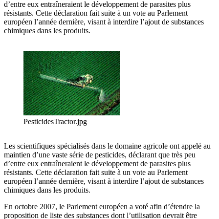
d’entre eux entraîneraient le développement de parasites plus
résistants. Cette déclaration fait suite à un vote au Parlement
européen l’année dernière, visant à interdire l’ajout de substances
chimiques dans les produits.
PesticidesTractor.jpg
Les scientifiques spécialisés dans le domaine agricole ont appelé au
maintien d’une vaste série de pesticides, déclarant que très peu
d’entre eux entraîneraient le développement de parasites plus
résistants. Cette déclaration fait suite à un vote au Parlement
européen l’année dernière, visant à interdire l’ajout de substances
chimiques dans les produits.
En octobre 2007, le Parlement européen a voté afin d’étendre la
proposition de liste des substances dont l’utilisation devrait être