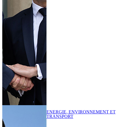
ENERGIE, ENVIRONNEMENT ET
TRANSPORT