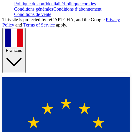
Politique de confidentialité
Politique cookies
Conditions générales
Conditions d’abonnement
Conditions de vente
This site is protected by reCAPTCHA, and the Google
Privacy
Policy
and
Terms of Service
apply.
Français