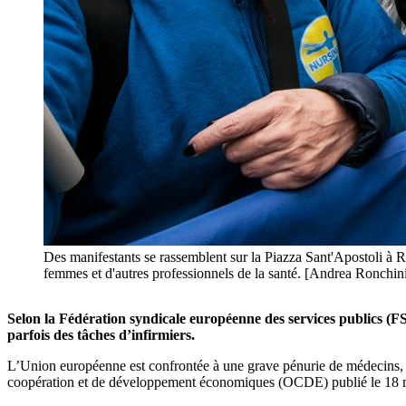
Des manifestants se rassemblent sur la Piazza Sant'Apostoli à Ro
femmes et d'autres professionnels de la santé. [Andrea Ronchi
Selon la Fédération syndicale européenne des services publics (
parfois des tâches d’infirmiers.
L’Union européenne est confrontée à une grave pénurie de médecins, d’
coopération et de développement économiques (OCDE) publié le 18