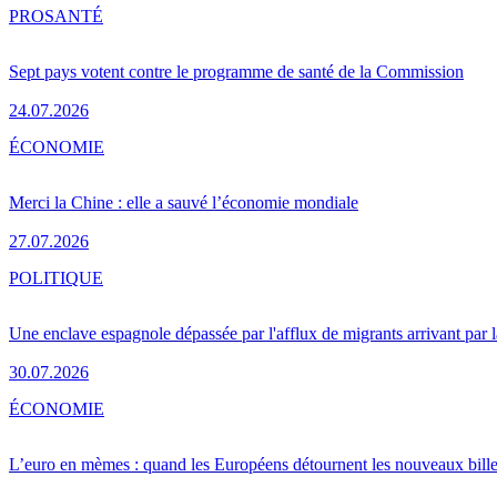
PRO
SANTÉ
Sept pays votent contre le programme de santé de la Commission
24.07.2026
ÉCONOMIE
Merci la Chine : elle a sauvé l’économie mondiale
27.07.2026
POLITIQUE
Une enclave espagnole dépassée par l'afflux de migrants arrivant par 
30.07.2026
ÉCONOMIE
L’euro en mèmes : quand les Européens détournent les nouveaux bille