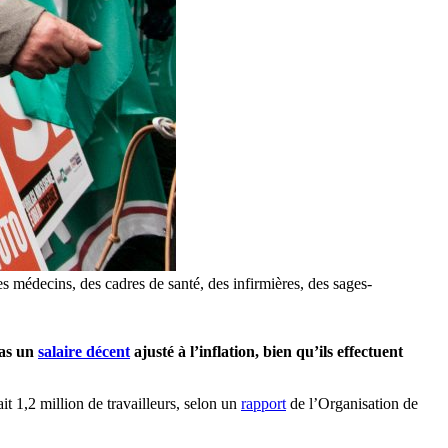
s médecins, des cadres de santé, des infirmières, des sages-
pas un
salaire décent
ajusté à l’inflation, bien qu’ils effectuent
t 1,2 million de travailleurs, selon un
rapport
de l’Organisation de