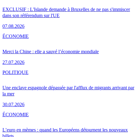
EXCLUSIF : L'Islande demande à Bruxelles de ne pas s'immiscer
dans son référendum sur l'UE
07.08.2026
ÉCONOMIE
Merci la Chine : elle a sauvé l’économie mondiale
27.07.2026
POLITIQUE
Une enclave espagnole dépassée par l'afflux de migrants arrivant par
la mer
30.07.2026
ÉCONOMIE
L’euro en mèmes : quand les Européens détournent les nouveaux
billets