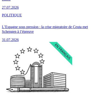
27.07.2026
POLITIQUE
L’Espagne sous pression : la crise migratoire de Ceuta met
Schengen à l’épreuve
31.07.2026