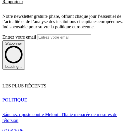
Rapporteur
Notre newsletter gratuite phare, offrant chaque jour l’essentiel de
l’actualité et de l’analyse des institutions et capitales européennes.
Indispensable pour suivre la politique européenne.
Entrez votre email
S'abonner
Loading...
LES PLUS RÉCENTS
POLITIQUE
Sánchez riposte contre Meloni : l'Italie menacée de mesures de
rétorsion
07.08.2026