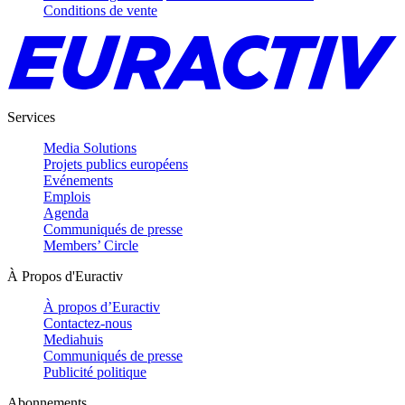
Conditions de vente
Services
Media Solutions
Projets publics européens
Evénements
Emplois
Agenda
Communiqués de presse
Members’ Circle
À Propos d'Euractiv
À propos d’Euractiv
Contactez-nous
Mediahuis
Communiqués de presse
Publicité politique
Abonnements