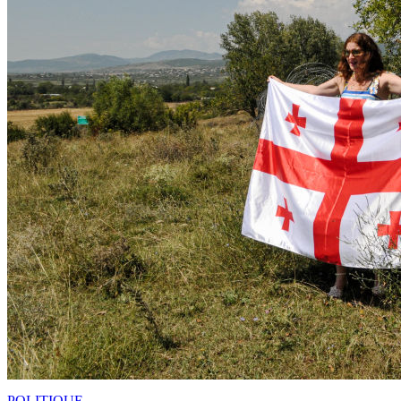
POLITIQUE