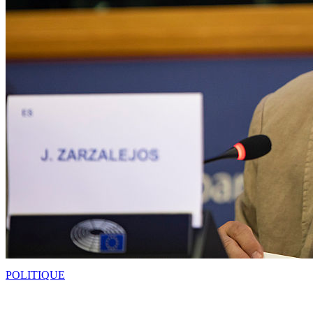
POLITIQUE