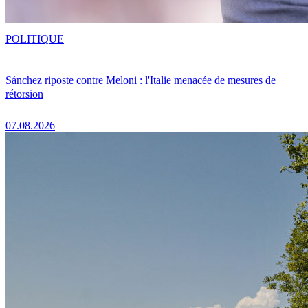
POLITIQUE
Sánchez riposte contre Meloni : l'Italie menacée de mesures de
rétorsion
07.08.2026