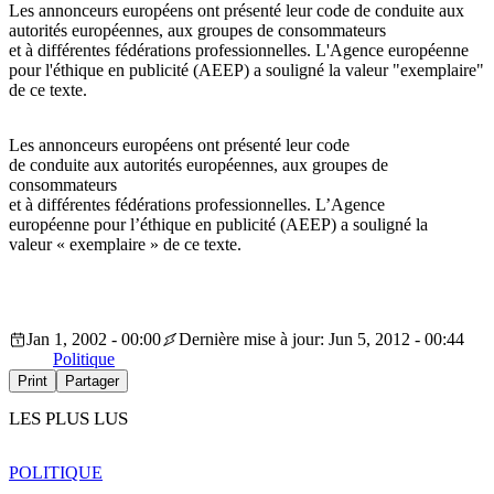
Les annonceurs européens ont présenté leur code de conduite aux
autorités européennes, aux groupes de consommateurs
et à différentes fédérations professionnelles. L'Agence européenne
pour l'éthique en publicité (AEEP) a souligné la valeur "exemplaire"
de ce texte.
Les annonceurs européens ont présenté leur code
de conduite aux autorités européennes, aux groupes de
consommateurs
et à différentes fédérations professionnelles. L’Agence
européenne pour l’éthique en publicité (AEEP) a souligné la
valeur « exemplaire » de ce texte.
Jan 1, 2002 - 00:00
Dernière mise à jour: Jun 5, 2012 - 00:44
Politique
Print
Partager
LES PLUS LUS
POLITIQUE