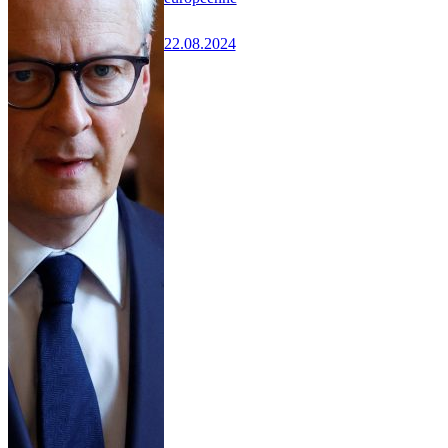
22.08.2024