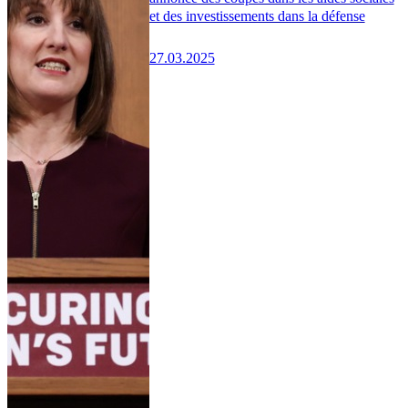
et des investissements dans la défense
27.03.2025