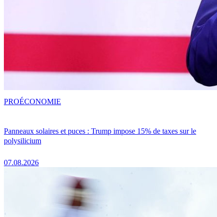
PRO
ÉCONOMIE
Panneaux solaires et puces : Trump impose 15% de taxes sur le
polysilicium
07.08.2026