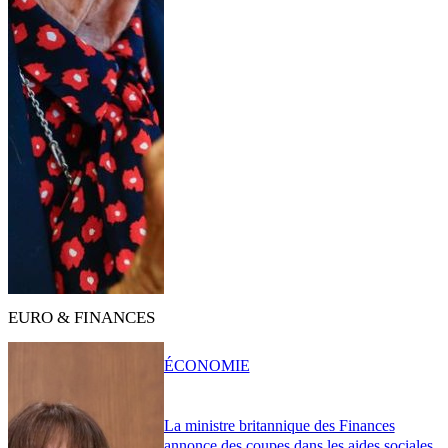
EURO & FINANCES
ÉCONOMIE
La ministre britannique des Finances
annonce des coupes dans les aides sociales