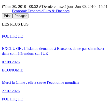
Jun 30, 2010 - 09:52
Dernière mise à jour: Jun 30, 2010 - 15:51
Économie
Économie
Euro & Finances
Print
Partager
LES PLUS LUS
POLITIQUE
EXCLUSIF : L'Islande demande à Bruxelles de ne pas s'immiscer
dans son référendum sur l'UE
07.08.2026
ÉCONOMIE
Merci la Chine : elle a sauvé l’économie mondiale
27.07.2026
POLITIQUE