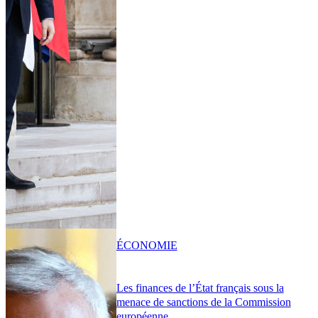
ÉCONOMIE
Les finances de l’État français sous la
menace de sanctions de la Commission
européenne