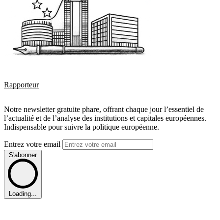
Rapporteur
Notre newsletter gratuite phare, offrant chaque jour l’essentiel de
l’actualité et de l’analyse des institutions et capitales européennes.
Indispensable pour suivre la politique européenne.
Entrez votre email
S'abonner
Loading...