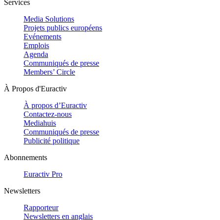
Services
Media Solutions
Projets publics européens
Evénements
Emplois
Agenda
Communiqués de presse
Members’ Circle
À Propos d'Euractiv
À propos d’Euractiv
Contactez-nous
Mediahuis
Communiqués de presse
Publicité politique
Abonnements
Euractiv Pro
Newsletters
Rapporteur
Newsletters en anglais