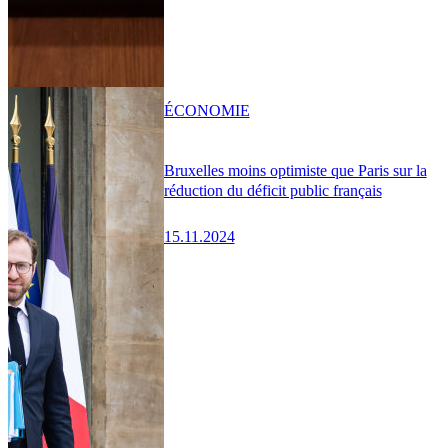
ÉCONOMIE
Bruxelles moins optimiste que Paris sur la
réduction du déficit public français
15.11.2024