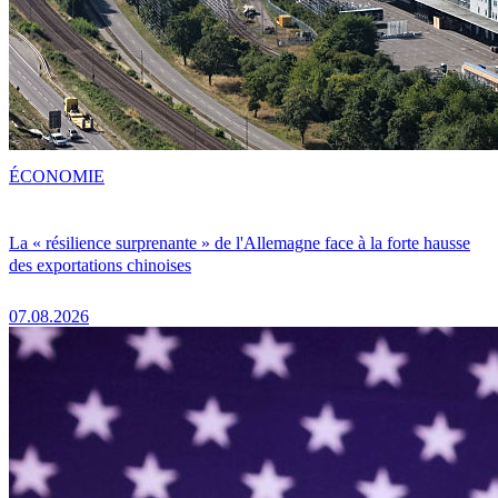
ÉCONOMIE
La « résilience surprenante » de l'Allemagne face à la forte hausse
des exportations chinoises
07.08.2026