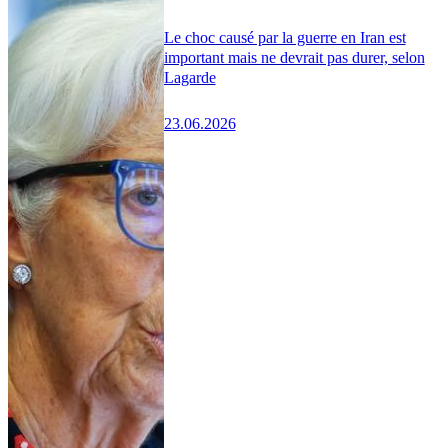
Le choc causé par la guerre en Iran est
important mais ne devrait pas durer, selon
Lagarde
23.06.2026