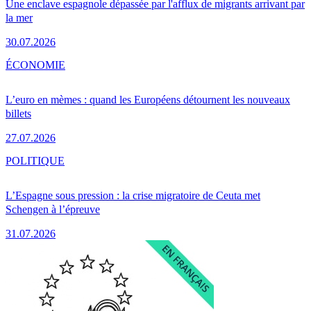
Une enclave espagnole dépassée par l'afflux de migrants arrivant par
la mer
30.07.2026
ÉCONOMIE
L’euro en mèmes : quand les Européens détournent les nouveaux
billets
27.07.2026
POLITIQUE
L’Espagne sous pression : la crise migratoire de Ceuta met
Schengen à l’épreuve
31.07.2026