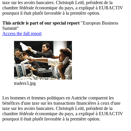
taxe sur les avoirs bancaires. Christoph Leitl, président de la
chambre fédérale économique du pays, a expliqué à EURACTIV
pourquoi il était plutôt favorable à la première option.
This article is part of our special report
"European Business
Summit"
Access the full report
traders3.jpg
Les hommes et femmes politiques en Autriche comparent les
bénéfices d'une taxe sur les transactions financières à ceux d'une
taxe sur les avoirs bancaires. Christoph Leitl, président de la
chambre fédérale économique du pays, a expliqué à EURACTIV
pourquoi il était plutôt favorable à la première option.