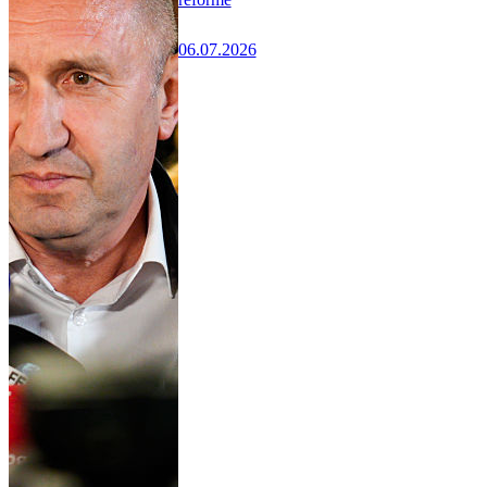
06.07.2026