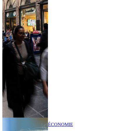
ÉCONOMIE