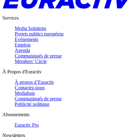
Services
Media Solutions
Projets publics européens
Evénements
Emplois
Agenda
Communiqués de presse
Members’ Circle
À Propos d'Euractiv
À propos d’Euractiv
Contactez-nous
Mediahuis
Communiqués de presse
Publicité politique
Abonnements
Euractiv Pro
Newsletters