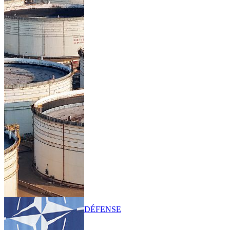
DÉFENSE