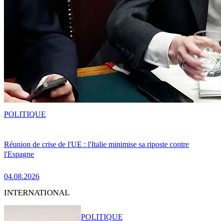
POLITIQUE
Réunion de crise de l'UE : l'Italie minimise sa riposte contre
l'Espagne
04.08.2026
INTERNATIONAL
POLITIQUE