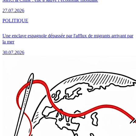
27.07.2026
POLITIQUE
Une enclave espagnole dépassée par l'afflux de migrants arrivant par
la mer
30.07.2026