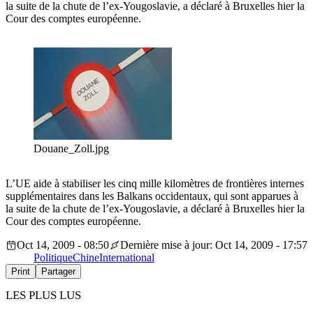
la suite de la chute de l’ex-Yougoslavie, a déclaré à Bruxelles hier la
Cour des comptes européenne.
Douane_Zoll.jpg
L’UE aide à stabiliser les cinq mille kilomètres de frontières internes
supplémentaires dans les Balkans occidentaux, qui sont apparues à
la suite de la chute de l’ex-Yougoslavie, a déclaré à Bruxelles hier la
Cour des comptes européenne.
Oct 14, 2009 - 08:50
Dernière mise à jour: Oct 14, 2009 - 17:57
Politique
Chine
International
Print
Partager
LES PLUS LUS