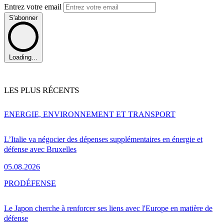
Entrez votre email
S'abonner
Loading...
LES PLUS RÉCENTS
ENERGIE, ENVIRONNEMENT ET TRANSPORT
L’Italie va négocier des dépenses supplémentaires en énergie et
défense avec Bruxelles
05.08.2026
PRO
DÉFENSE
Le Japon cherche à renforcer ses liens avec l'Europe en matière de
défense