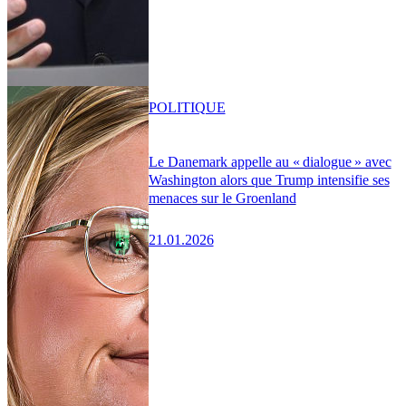
POLITIQUE
Le Danemark appelle au « dialogue » avec
Washington alors que Trump intensifie ses
menaces sur le Groenland
21.01.2026