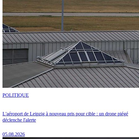
POLITIQUE
L'aéroport de Leipzig à nouveau pris pour cible : un drone piégé
déclenche l'alerte
05.08.2026