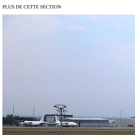
PLUS DE CETTE SECTION