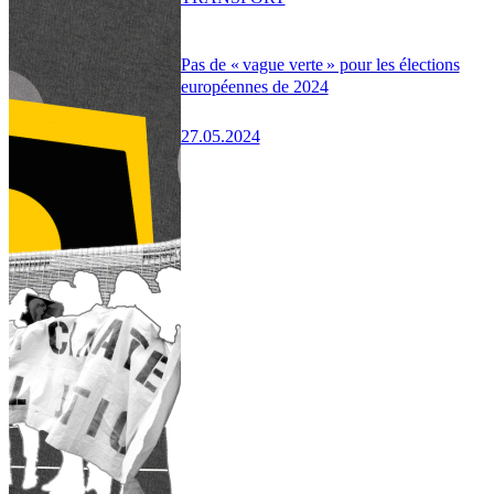
Pas de « vague verte » pour les élections
européennes de 2024
27.05.2024