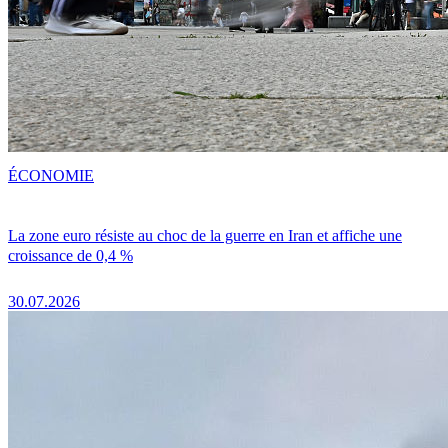
ÉCONOMIE
La zone euro résiste au choc de la guerre en Iran et affiche une
croissance de 0,4 %
30.07.2026