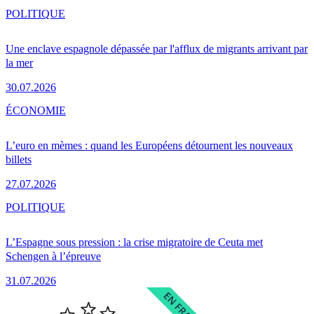
POLITIQUE
Une enclave espagnole dépassée par l'afflux de migrants arrivant par
la mer
30.07.2026
ÉCONOMIE
L’euro en mèmes : quand les Européens détournent les nouveaux
billets
27.07.2026
POLITIQUE
L’Espagne sous pression : la crise migratoire de Ceuta met
Schengen à l’épreuve
31.07.2026