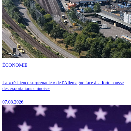
ÉCONOMIE
La « résilience surprenante » de l'Allemagne face à la forte hausse
des exportations chinoises
07.08.2026