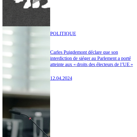
POLITIQUE
Carles Puigdemont déclare que son
interdiction de siéger au Parlement a porté
atteinte aux « droits des électeurs de l’UE »
12.04.2024