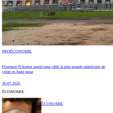
PRO
ÉCONOMIE
Pourquoi l'Ukraine prend pour cible la plus grande plateforme de
vente en ligne russe
30.07.2026
ÉCONOMIE
ÉCONOMIE