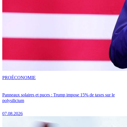
PRO
ÉCONOMIE
Panneaux solaires et puces : Trump impose 15% de taxes sur le
polysilicium
07.08.2026