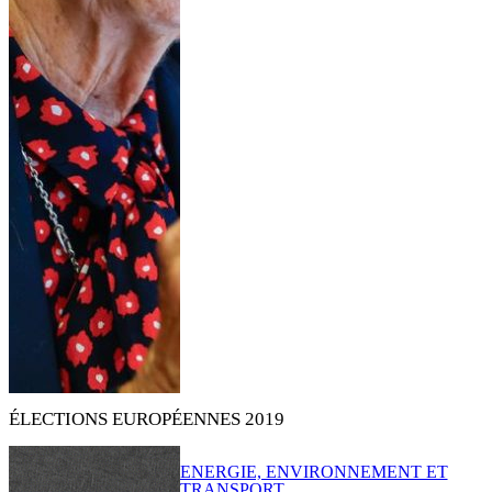
ÉLECTIONS EUROPÉENNES 2019
ENERGIE, ENVIRONNEMENT ET
TRANSPORT