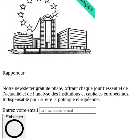
Rapporteur
Notre newsletter gratuite phare, offrant chaque jour l’essentiel de
l’actualité et de l’analyse des institutions et capitales européennes.
Indispensable pour suivre la politique européenne.
Entrez votre email
S'abonner