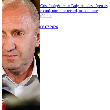
Crise budgétaire en Bulgarie : des dépenses
record, une dette record, mais aucune
réforme
06.07.2026