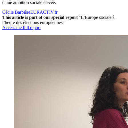
d'une ambition sociale élevée.
Cécile Barbière
EURACTIV.fr
This article is part of our special report
"L’Europe sociale à
l’heure des élections européennes"
Access the full report