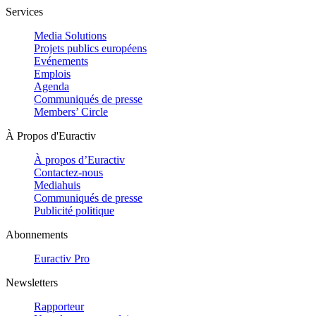
Services
Media Solutions
Projets publics européens
Evénements
Emplois
Agenda
Communiqués de presse
Members’ Circle
À Propos d'Euractiv
À propos d’Euractiv
Contactez-nous
Mediahuis
Communiqués de presse
Publicité politique
Abonnements
Euractiv Pro
Newsletters
Rapporteur