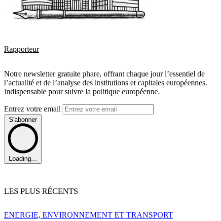
Rapporteur
Notre newsletter gratuite phare, offrant chaque jour l’essentiel de
l’actualité et de l’analyse des institutions et capitales européennes.
Indispensable pour suivre la politique européenne.
Entrez votre email
S'abonner
Loading...
LES PLUS RÉCENTS
ENERGIE, ENVIRONNEMENT ET TRANSPORT