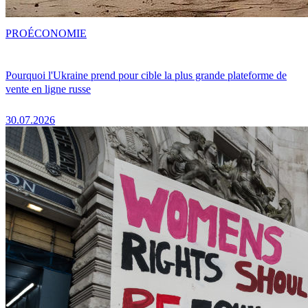
PRO
ÉCONOMIE
Pourquoi l'Ukraine prend pour cible la plus grande plateforme de
vente en ligne russe
30.07.2026