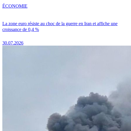
ÉCONOMIE
La zone euro résiste au choc de la guerre en Iran et affiche une
croissance de 0,4 %
30.07.2026