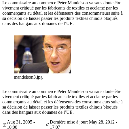
Le commissaire au commerce Peter Mandelson va sans doute être
vivement critiqué par les fabricants de textiles et acclamé par les
commerçants au détail et les défenseurs des consommateurs suite à
sa décision de laisser passer les produits textiles chinois bloqués
dans des hangars aux douanes de l’UE.
mandelson3.jpg
Le commissaire au commerce Peter Mandelson va sans doute être
vivement critiqué par les fabricants de textiles et acclamé par les
commerçants au détail et les défenseurs des consommateurs suite à
sa décision de laisser passer les produits textiles chinois bloqués
dans des hangars aux douanes de l’UE.
Aug 31, 2005 -
Dernière mise à jour: May 28, 2012 -
10:00
17:07