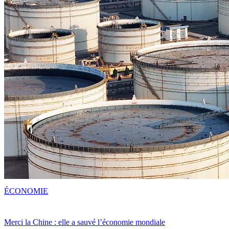
ÉCONOMIE
Merci la Chine : elle a sauvé l’économie mondiale