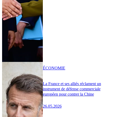
ÉCONOMIE
La France et ses alliés réclament un
instrument de défense commerciale
européen pour contrer la Chine
26.05.2026