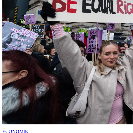
ÉCONOMIE