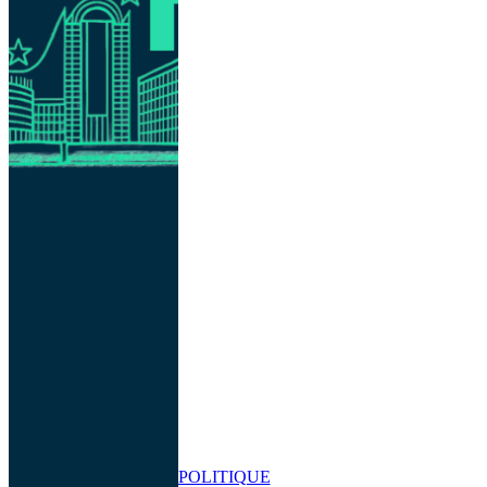
POLITIQUE