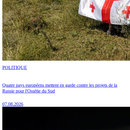
POLITIQUE
Quatre pays européens mettent en garde contre les projets de la
Russie pour l'Ossétie du Sud
07.08.2026