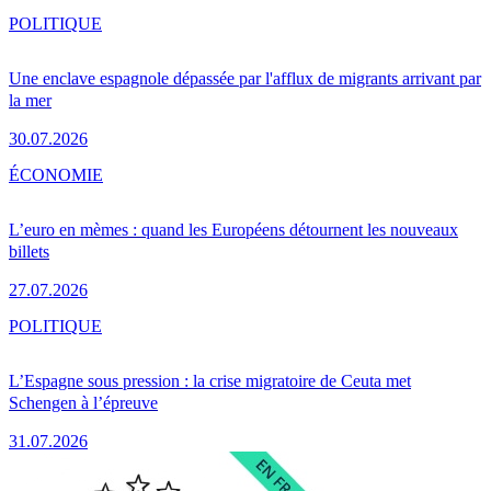
POLITIQUE
Une enclave espagnole dépassée par l'afflux de migrants arrivant par
la mer
30.07.2026
ÉCONOMIE
L’euro en mèmes : quand les Européens détournent les nouveaux
billets
27.07.2026
POLITIQUE
L’Espagne sous pression : la crise migratoire de Ceuta met
Schengen à l’épreuve
31.07.2026