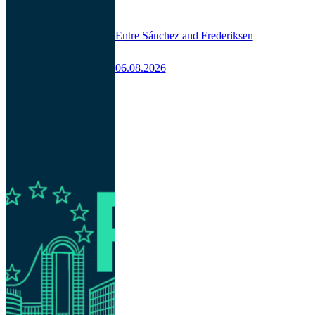
Entre Sánchez and Frederiksen
06.08.2026