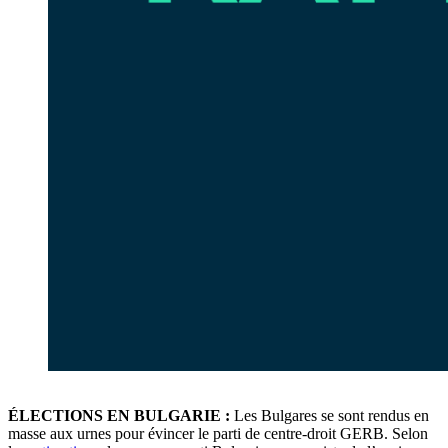
ÉLECTIONS EN BULGARIE :
Les Bulgares se sont rendus en
masse aux urnes pour évincer le parti de centre-droit GERB. Selon