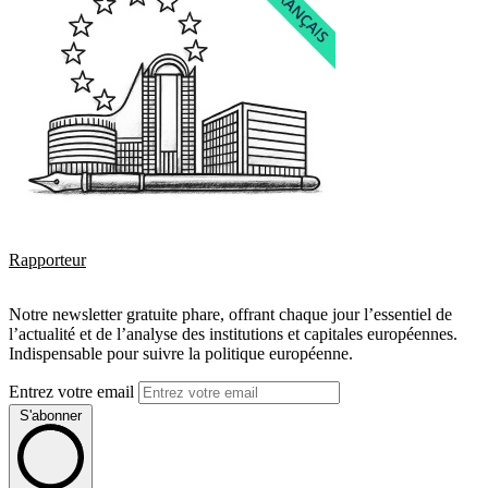
Rapporteur
Notre newsletter gratuite phare, offrant chaque jour l’essentiel de
l’actualité et de l’analyse des institutions et capitales européennes.
Indispensable pour suivre la politique européenne.
Entrez votre email
S'abonner