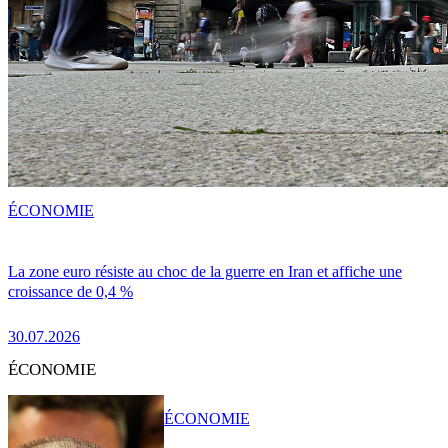
ÉCONOMIE
La zone euro résiste au choc de la guerre en Iran et affiche une
croissance de 0,4 %
30.07.2026
ÉCONOMIE
ÉCONOMIE