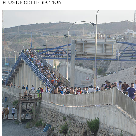
PLUS DE CETTE SECTION