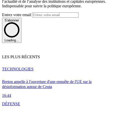
l’actualité et de l’analyse des institutions et capitales européennes.
Indispensable pour suivre la politique européenne.
Entrez votre email
S'abonner
Loading...
LES PLUS RÉCENTS
TECHNOLOGIES
Breton appelle à l'ouverture d'une enquête de l'UE sur la
désinformation autour de Ceuta
16:44
DÉFENSE