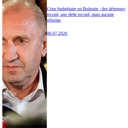
Crise budgétaire en Bulgarie : des dépenses
record, une dette record, mais aucune
réforme
06.07.2026