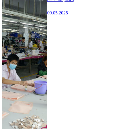
09.05.2025