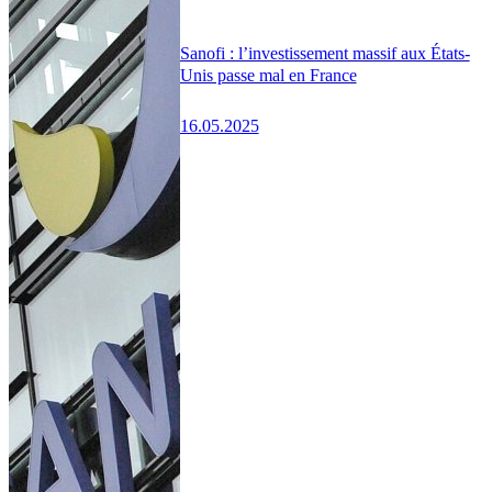
Sanofi : l’investissement massif aux États-
Unis passe mal en France
16.05.2025