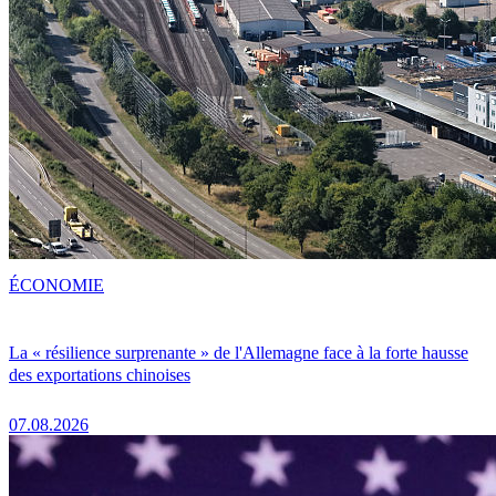
ÉCONOMIE
La « résilience surprenante » de l'Allemagne face à la forte hausse
des exportations chinoises
07.08.2026