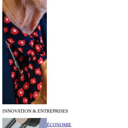
INNOVATION & ENTREPRISES
ÉCONOMIE