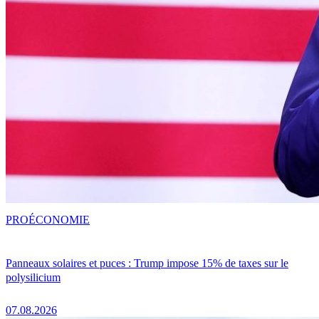
PRO
ÉCONOMIE
Panneaux solaires et puces : Trump impose 15% de taxes sur le
polysilicium
07.08.2026