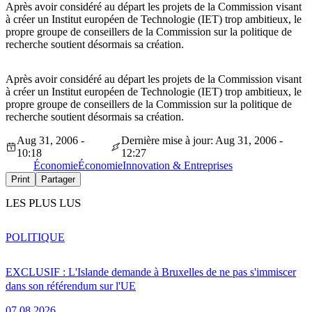
Après avoir considéré au départ les projets de la Commission visant
à créer un Institut européen de Technologie (IET) trop ambitieux, le
propre groupe de conseillers de la Commission sur la politique de
recherche soutient désormais sa création.
Après avoir considéré au départ les projets de la Commission visant
à créer un Institut européen de Technologie (IET) trop ambitieux, le
propre groupe de conseillers de la Commission sur la politique de
recherche soutient désormais sa création.
Aug 31, 2006 -
Dernière mise à jour: Aug 31, 2006 -
10:18
12:27
Économie
Économie
Innovation & Entreprises
Print
Partager
LES PLUS LUS
POLITIQUE
EXCLUSIF : L'Islande demande à Bruxelles de ne pas s'immiscer
dans son référendum sur l'UE
07.08.2026