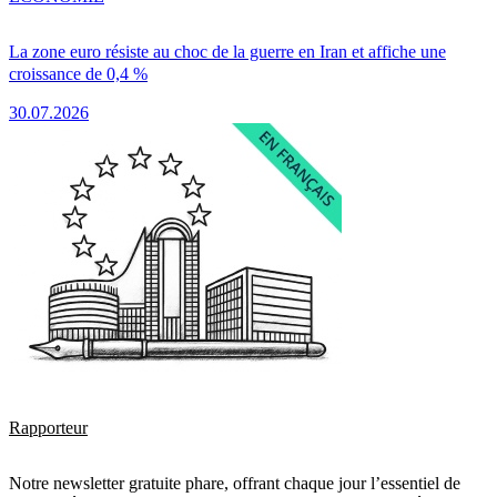
La zone euro résiste au choc de la guerre en Iran et affiche une
croissance de 0,4 %
30.07.2026
Rapporteur
Notre newsletter gratuite phare, offrant chaque jour l’essentiel de