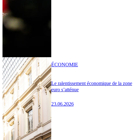
ÉCONOMIE
Le ralentissement économique de la zone
euro s’atténue
23.06.2026