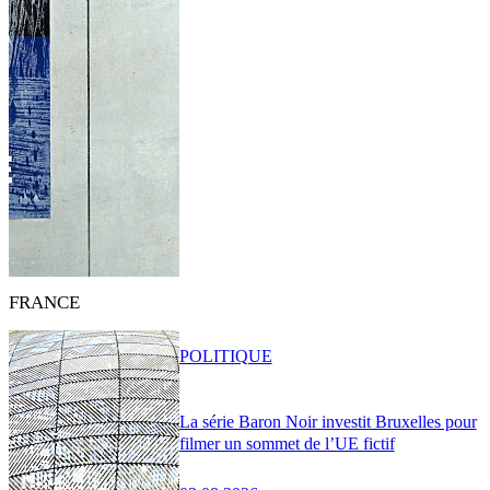
FRANCE
POLITIQUE
La série Baron Noir investit Bruxelles pour
filmer un sommet de l’UE fictif