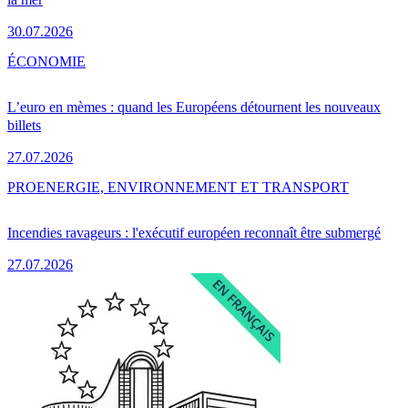
30.07.2026
ÉCONOMIE
L’euro en mèmes : quand les Européens détournent les nouveaux
billets
27.07.2026
PRO
ENERGIE, ENVIRONNEMENT ET TRANSPORT
Incendies ravageurs : l'exécutif européen reconnaît être submergé
27.07.2026