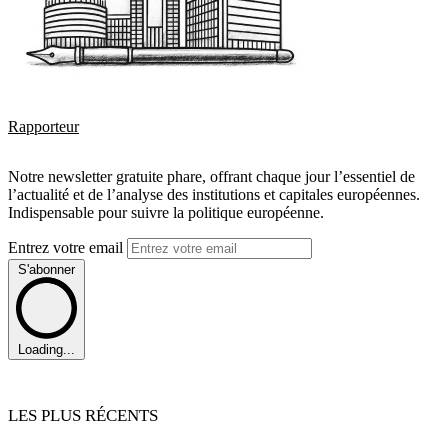
Rapporteur
Notre newsletter gratuite phare, offrant chaque jour l’essentiel de
l’actualité et de l’analyse des institutions et capitales européennes.
Indispensable pour suivre la politique européenne.
Entrez votre email
S'abonner
Loading...
LES PLUS RÉCENTS