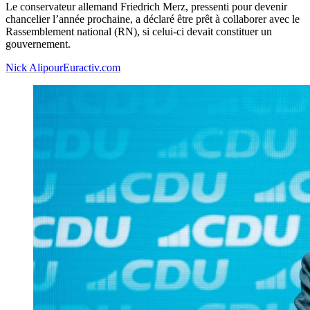
Le conservateur allemand Friedrich Merz, pressenti pour devenir
chancelier l’année prochaine, a déclaré être prêt à collaborer avec le
Rassemblement national (RN), si celui-ci devait constituer un
gouvernement.
Nick Alipour
Euractiv.com