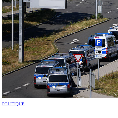
POLITIQUE