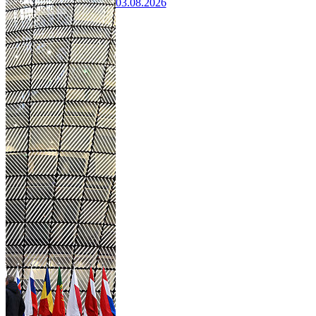
03.08.2026