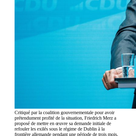
Critiqué par la coalition gouvernementale pour avoir
prétendument profité de la situation, Friedrich Merz a
proposé de mettre en œuvre sa demande initiale de
refouler les exilés sous le régime de Dublin à la
frontière allemande pendant une période de trois mois.