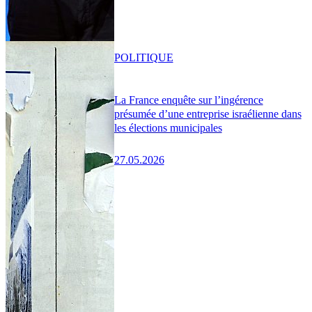
POLITIQUE
La France enquête sur l’ingérence
présumée d’une entreprise israélienne dans
les élections municipales
27.05.2026