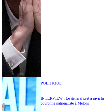
POLITIQUE
INTERVIEW : Le général prêt à ravir la
couronne nationaliste à Meloni