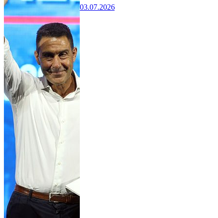
03.07.2026