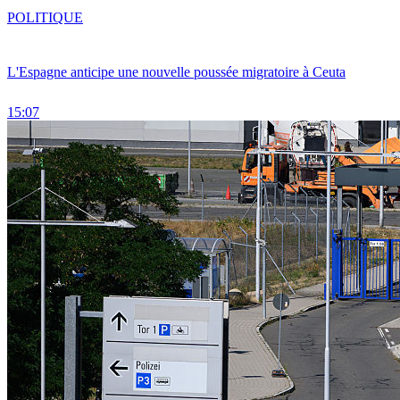
POLITIQUE
L'Espagne anticipe une nouvelle poussée migratoire à Ceuta
15:07