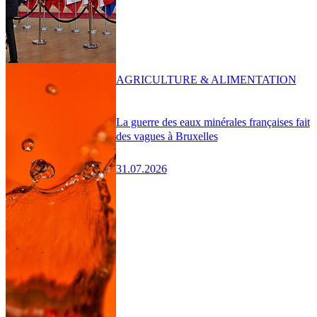
AGRICULTURE & ALIMENTATION
La guerre des eaux minérales françaises fait
des vagues à Bruxelles
31.07.2026