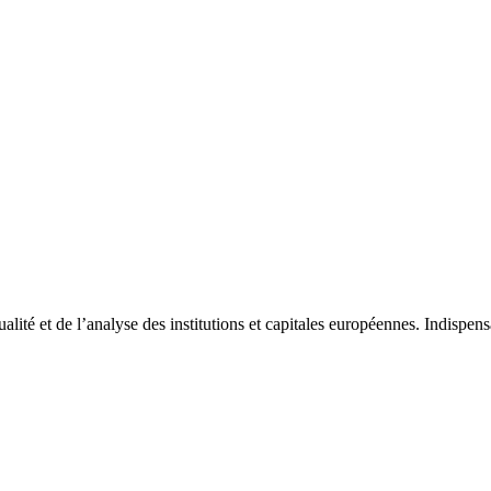
tualité et de l’analyse des institutions et capitales européennes. Indispe