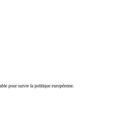
nsable pour suivre la politique européenne.