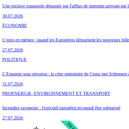
Une enclave espagnole dépassée par l'afflux de migrants arrivant par 
30.07.2026
ÉCONOMIE
L’euro en mèmes : quand les Européens détournent les nouveaux bille
27.07.2026
POLITIQUE
L’Espagne sous pression : la crise migratoire de Ceuta met Schengen 
31.07.2026
PRO
ENERGIE, ENVIRONNEMENT ET TRANSPORT
Incendies ravageurs : l'exécutif européen reconnaît être submergé
27.07.2026