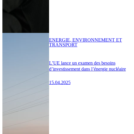
ENERGIE, ENVIRONNEMENT ET
TRANSPORT
L’UE lance un examen des besoins
d’investissement dans l’énergie nucléaire
15.04.2025