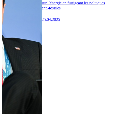
sur l’énergie en fustigeant les politiques
anti-fossiles
25.04.2025