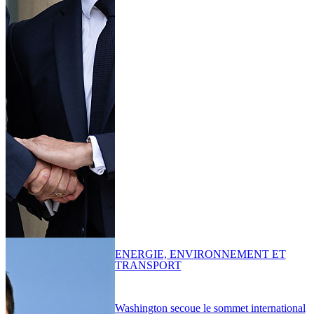
ENERGIE, ENVIRONNEMENT ET
TRANSPORT
Washington secoue le sommet international