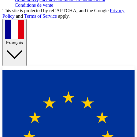
Conditions de vente
This site is protected by reCAPTCHA, and the Google
Privacy
Policy
and
Terms of Service
apply.
Français