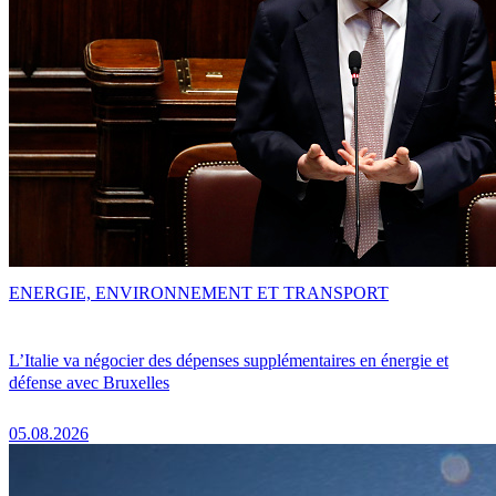
ENERGIE, ENVIRONNEMENT ET TRANSPORT
L’Italie va négocier des dépenses supplémentaires en énergie et
défense avec Bruxelles
05.08.2026