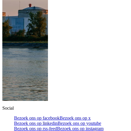
Social
Bezoek ons op facebook
Bezoek ons op x
Bezoek ons op linkedin
Bezoek ons op youtube
Bezoek ons op rss-feed
Bezoek ons op instagram