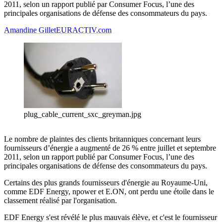
2011, selon un rapport publié par Consumer Focus, l’une des
principales organisations de défense des consommateurs du pays.
Amandine Gillet
EURACTIV.com
plug_cable_current_sxc_greyman.jpg
Le nombre de plaintes des clients britanniques concernant leurs
fournisseurs d’énergie a augmenté de 26 % entre juillet et septembre
2011, selon un rapport publié par Consumer Focus, l’une des
principales organisations de défense des consommateurs du pays.
Certains des plus grands fournisseurs d'énergie au Royaume-Uni,
comme EDF Energy, npower et E.ON, ont perdu une étoile dans le
classement réalisé par l'organisation.
EDF Energy s'est révélé le plus mauvais élève, et c'est le fournisseur