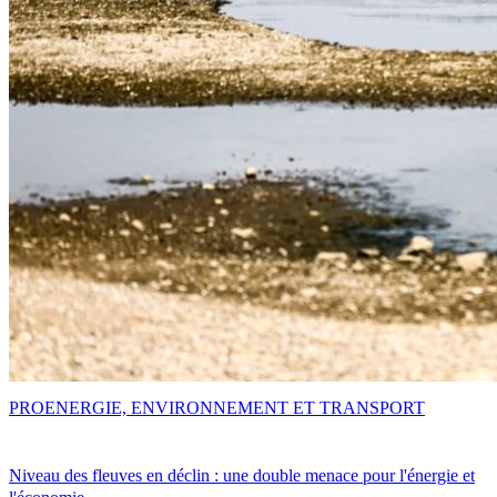
PRO
ENERGIE, ENVIRONNEMENT ET TRANSPORT
Niveau des fleuves en déclin : une double menace pour l'énergie et