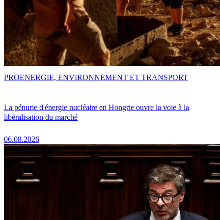
PRO
ENERGIE, ENVIRONNEMENT ET TRANSPORT
La pénurie d'énergie nucléaire en Hongrie ouvre la voie à la
libéralisation du marché
06.08.2026