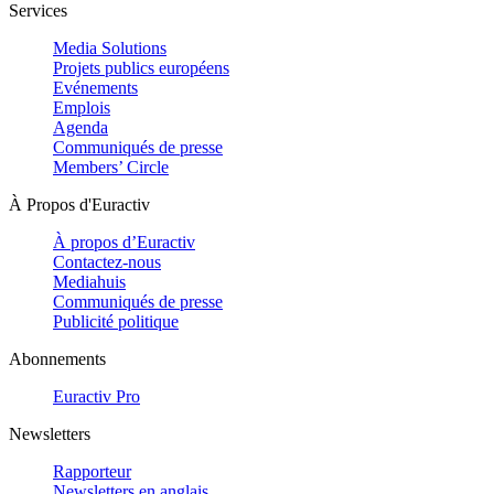
Services
Media Solutions
Projets publics européens
Evénements
Emplois
Agenda
Communiqués de presse
Members’ Circle
À Propos d'Euractiv
À propos d’Euractiv
Contactez-nous
Mediahuis
Communiqués de presse
Publicité politique
Abonnements
Euractiv Pro
Newsletters
Rapporteur
Newsletters en anglais