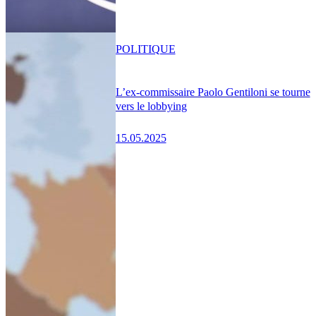
POLITIQUE
L’ex-commissaire Paolo Gentiloni se tourne
vers le lobbying
15.05.2025