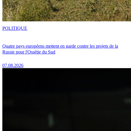
POLITIQUE
Quatre pays européens mettent en garde contre les projets de la
Russie pour l'Ossétie du Sud
07.08.2026