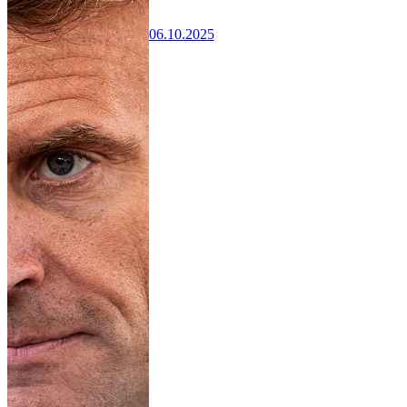
06.10.2025