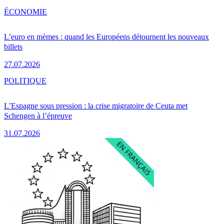
ÉCONOMIE
L’euro en mèmes : quand les Européens détournent les nouveaux
billets
27.07.2026
POLITIQUE
L’Espagne sous pression : la crise migratoire de Ceuta met
Schengen à l’épreuve
31.07.2026