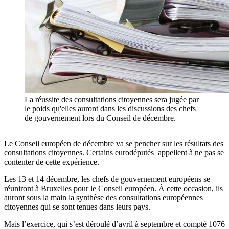
La réussite des consultations citoyennes sera jugée par
le poids qu'elles auront dans les discussions des chefs
de gouvernement lors du Conseil de décembre.
Le Conseil européen de décembre va se pencher sur les résultats des
consultations citoyennes. Certains eurodéputés appellent à ne pas se
contenter de cette expérience.
Les 13 et 14 décembre, les chefs de gouvernement européens se
réuniront à Bruxelles pour le Conseil européen. À cette occasion, ils
auront sous la main la synthèse des consultations européennes
citoyennes qui se sont tenues dans leurs pays.
Mais l’exercice, qui s’est déroulé d’avril à septembre et compté 1076