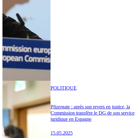
POLITIQUE
Pfizergate : après son revers en justice, la
Commission transfère le DG de son service
juridique en Espagne
15.05.2025