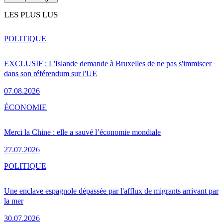
LES PLUS LUS
POLITIQUE
EXCLUSIF : L'Islande demande à Bruxelles de ne pas s'immiscer
dans son référendum sur l'UE
07.08.2026
ÉCONOMIE
Merci la Chine : elle a sauvé l’économie mondiale
27.07.2026
POLITIQUE
Une enclave espagnole dépassée par l'afflux de migrants arrivant par
la mer
30.07.2026