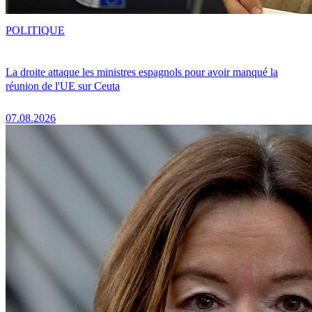
POLITIQUE
La droite attaque les ministres espagnols pour avoir manqué la
réunion de l'UE sur Ceuta
07.08.2026