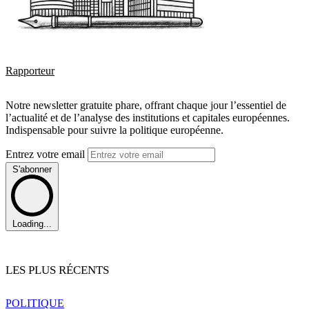
Rapporteur
Notre newsletter gratuite phare, offrant chaque jour l’essentiel de
l’actualité et de l’analyse des institutions et capitales européennes.
Indispensable pour suivre la politique européenne.
Entrez votre email
S'abonner
Loading...
LES PLUS RÉCENTS
POLITIQUE