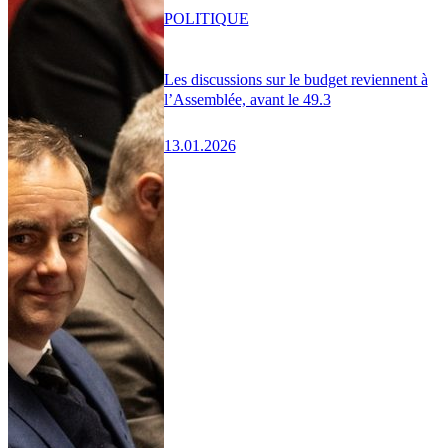
POLITIQUE
Les discussions sur le budget reviennent à
l’Assemblée, avant le 49.3
13.01.2026