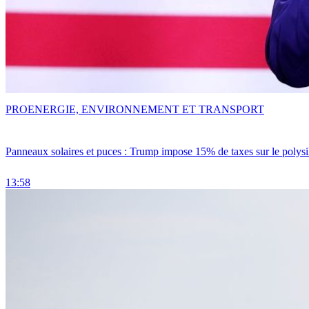
PRO
ENERGIE, ENVIRONNEMENT ET TRANSPORT
Panneaux solaires et puces : Trump impose 15% de taxes sur le polysi
13:58