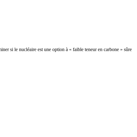
iner si le nucléaire est une option à « faible teneur en carbone » sûre