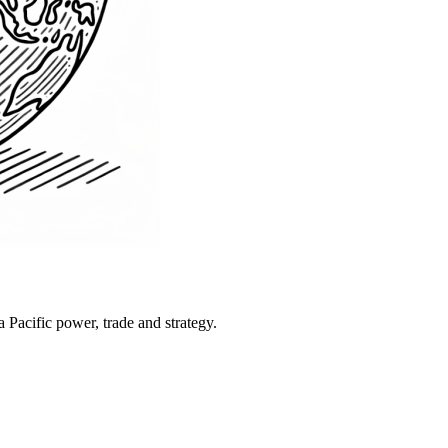
Pacific power, trade and strategy.