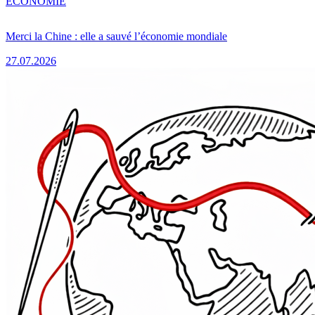
ÉCONOMIE
Merci la Chine : elle a sauvé l’économie mondiale
27.07.2026