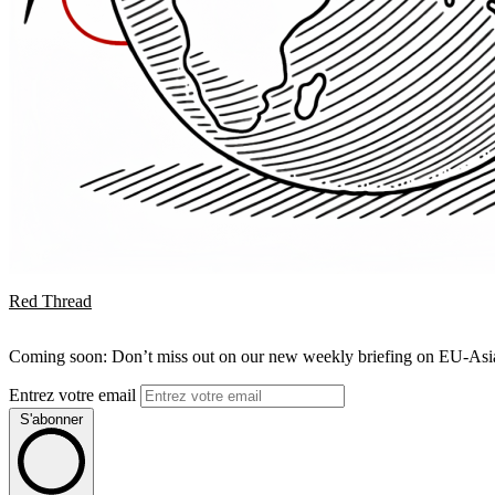
Red Thread
Coming soon: Don’t miss out on our new weekly briefing on EU-Asia 
Entrez votre email
S'abonner