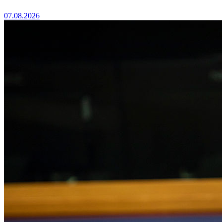
07.08.2026