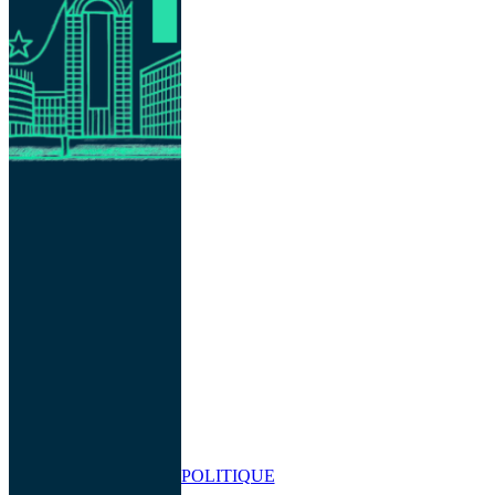
POLITIQUE