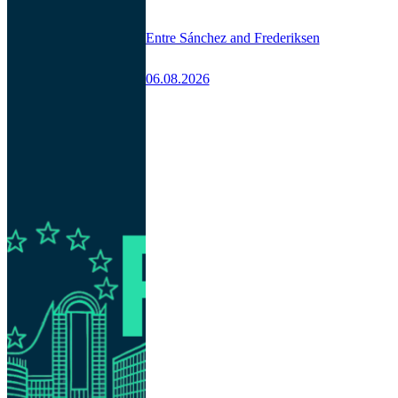
Entre Sánchez and Frederiksen
06.08.2026