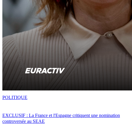
POLITIQUE
EXCLUSIF : La France et l'Espagne critiquent une nomination
controversée au SEAE