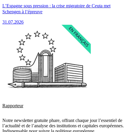
L’Espagne sous pression : la crise migratoire de Ceuta met
Schengen à l’épreuve
31.07.2026
Rapporteur
Notre newsletter gratuite phare, offrant chaque jour l’essentiel de
l’actualité et de l’analyse des institutions et capitales européennes.
Indispensable pour suivre la politique européenne.