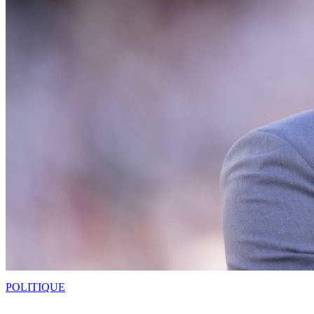
POLITIQUE