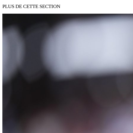
PLUS DE CETTE SECTION