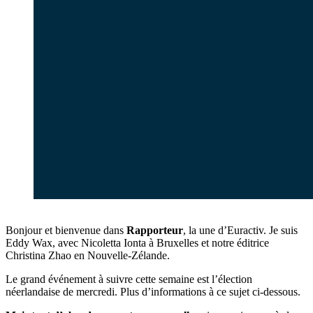
Bonjour et bienvenue dans
Rapporteur
, la une d’Euractiv. Je suis
Eddy Wax, avec Nicoletta Ionta à Bruxelles et notre éditrice
Christina Zhao en Nouvelle-Zélande.
Le grand événement à suivre cette semaine est l’élection
néerlandaise de mercredi. Plus d’informations à ce sujet ci-dessous.