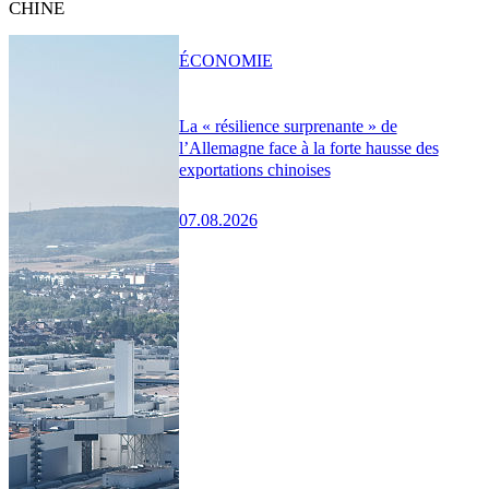
CHINE
ÉCONOMIE
La « résilience surprenante » de
l’Allemagne face à la forte hausse des
exportations chinoises
07.08.2026