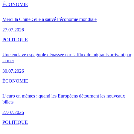
ÉCONOMIE
Merci la Chine : elle a sauvé l’économie mondiale
27.07.2026
POLITIQUE
Une enclave espagnole dépassée par l'afflux de migrants arrivant par
la mer
30.07.2026
ÉCONOMIE
L’euro en mèmes : quand les Européens détournent les nouveaux
billets
27.07.2026
POLITIQUE