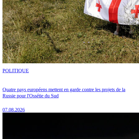
POLITIQUE
Quatre pays européens mettent en garde contre les projets de la
Russie pour l'Ossétie du Sud
07.08.2026