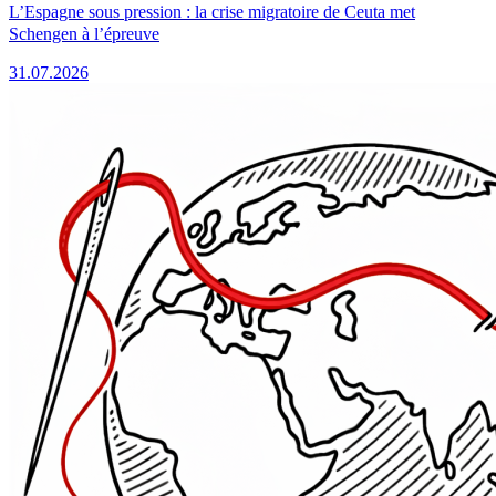
L’Espagne sous pression : la crise migratoire de Ceuta met
Schengen à l’épreuve
31.07.2026