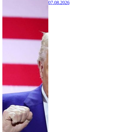
07.08.2026