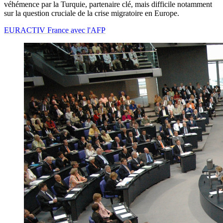
véhémence par la Turquie, partenaire clé, mais difficile notamment
sur la question cruciale de la crise migratoire en Europe.
EURACTIV France avec l'AFP