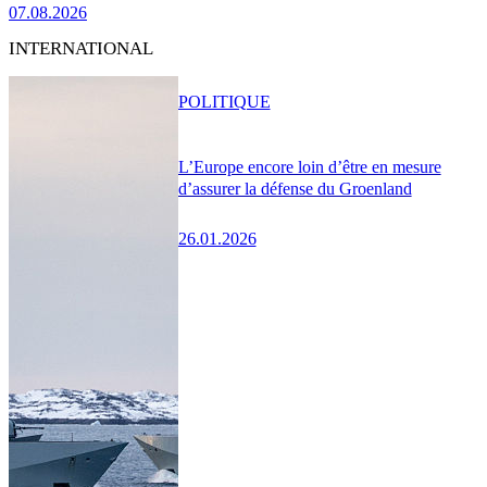
07.08.2026
INTERNATIONAL
POLITIQUE
L’Europe encore loin d’être en mesure
d’assurer la défense du Groenland
26.01.2026