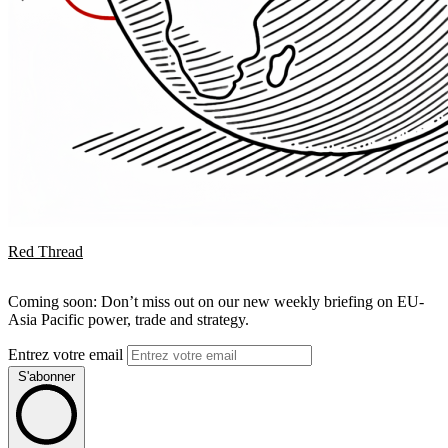
Red Thread
Coming soon: Don’t miss out on our new weekly briefing on EU-
Asia Pacific power, trade and strategy.
Entrez votre email
S'abonner