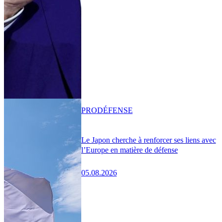
PRO
DÉFENSE
Le Japon cherche à renforcer ses liens avec
l’Europe en matière de défense
05.08.2026