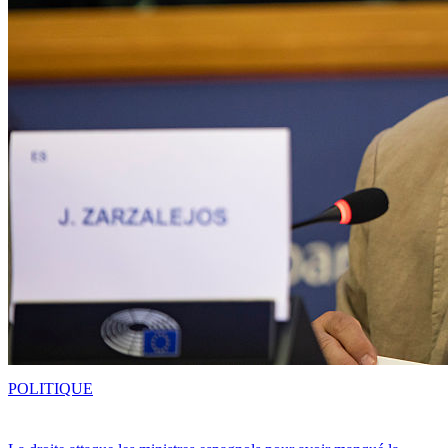
POLITIQUE