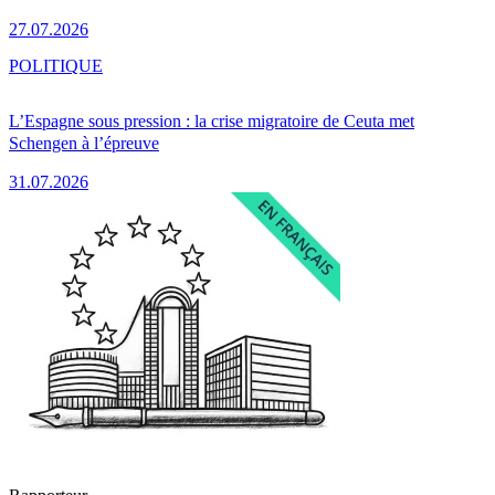
27.07.2026
POLITIQUE
L’Espagne sous pression : la crise migratoire de Ceuta met
Schengen à l’épreuve
31.07.2026