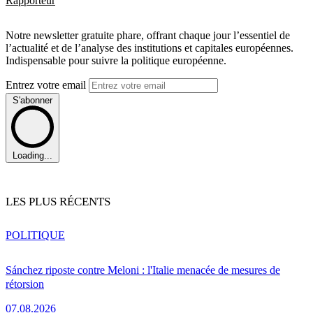
Rapporteur
Notre newsletter gratuite phare, offrant chaque jour l’essentiel de
l’actualité et de l’analyse des institutions et capitales européennes.
Indispensable pour suivre la politique européenne.
Entrez votre email
S'abonner
Loading...
LES PLUS RÉCENTS
POLITIQUE
Sánchez riposte contre Meloni : l'Italie menacée de mesures de
rétorsion
07.08.2026