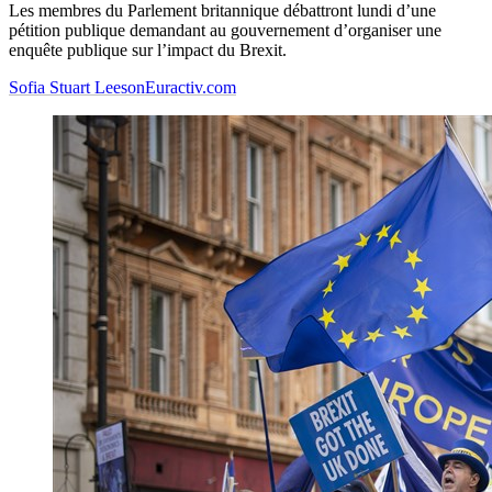
Les membres du Parlement britannique débattront lundi d’une
pétition publique demandant au gouvernement d’organiser une
enquête publique sur l’impact du Brexit.
Sofia Stuart Leeson
Euractiv.com