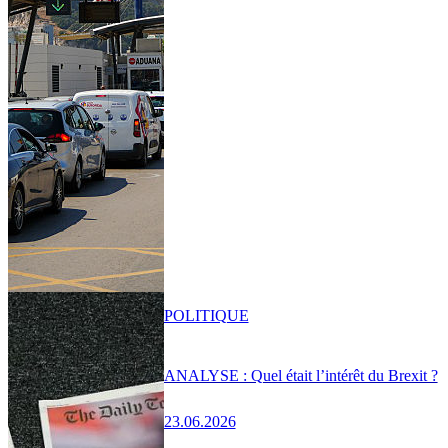
POLITIQUE
ANALYSE : Quel était l’intérêt du Brexit ?
23.06.2026