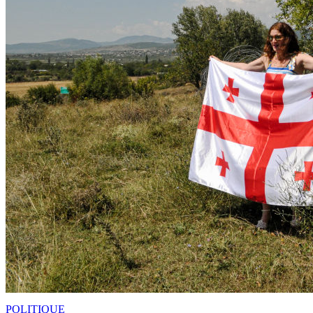
POLITIQUE