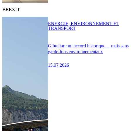
BREXIT
ENERGIE, ENVIRONNEMENT ET
TRANSPORT
Gibraltar : un accord historique… mais sans
garde-fous environnementaux
15.07.2026