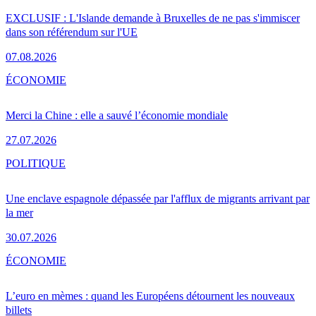
EXCLUSIF : L'Islande demande à Bruxelles de ne pas s'immiscer
dans son référendum sur l'UE
07.08.2026
ÉCONOMIE
Merci la Chine : elle a sauvé l’économie mondiale
27.07.2026
POLITIQUE
Une enclave espagnole dépassée par l'afflux de migrants arrivant par
la mer
30.07.2026
ÉCONOMIE
L’euro en mèmes : quand les Européens détournent les nouveaux
billets