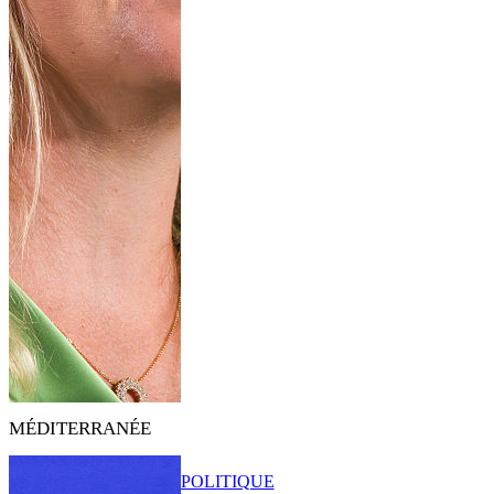
MÉDITERRANÉE
POLITIQUE