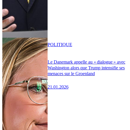
POLITIQUE
Le Danemark appelle au « dialogue » avec
Washington alors que Trump intensifie ses
menaces sur le Groenland
21.01.2026