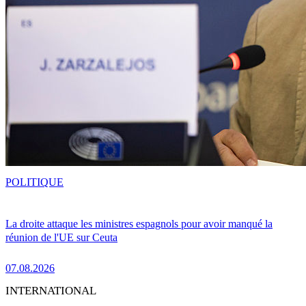
POLITIQUE
La droite attaque les ministres espagnols pour avoir manqué la
réunion de l'UE sur Ceuta
07.08.2026
INTERNATIONAL