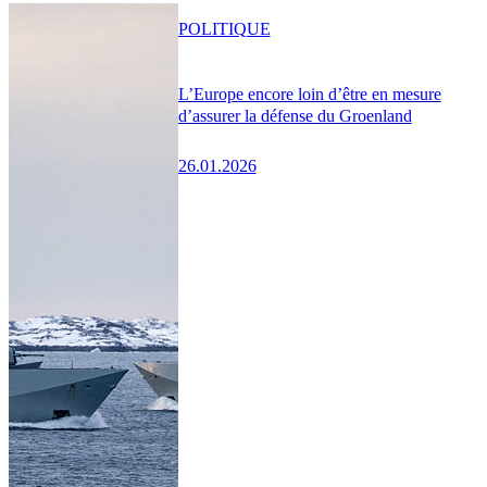
POLITIQUE
L’Europe encore loin d’être en mesure
d’assurer la défense du Groenland
26.01.2026