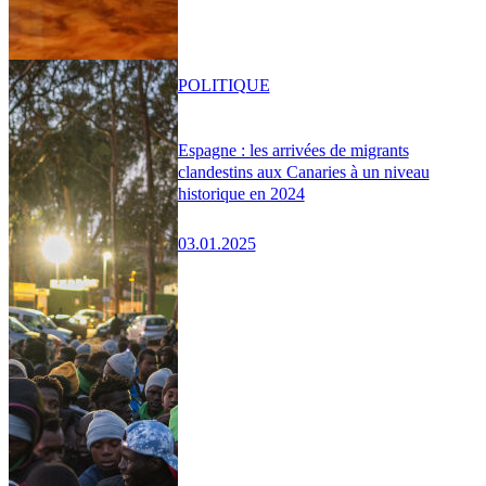
POLITIQUE
Espagne : les arrivées de migrants
clandestins aux Canaries à un niveau
historique en 2024
03.01.2025