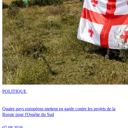
POLITIQUE
Quatre pays européens mettent en garde contre les projets de la
Russie pour l'Ossétie du Sud
07.08.2026