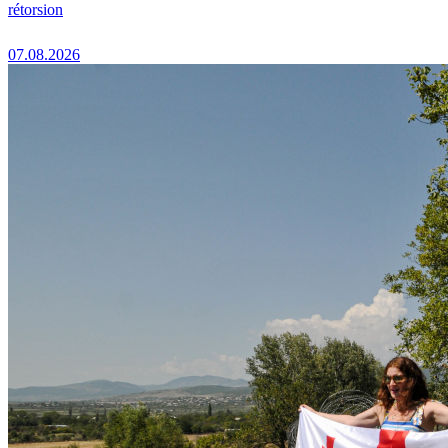
rétorsion
07.08.2026