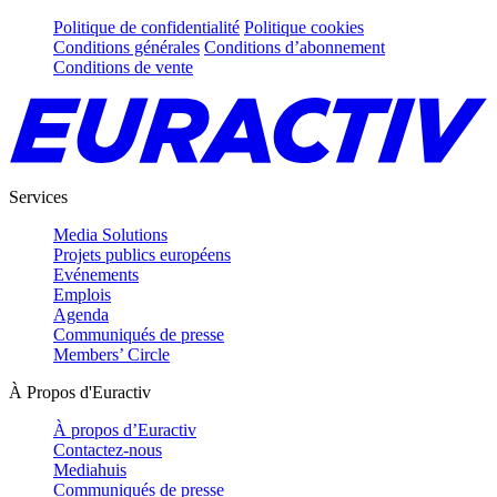
Politique de confidentialité
Politique cookies
Conditions générales
Conditions d’abonnement
Conditions de vente
Services
Media Solutions
Projets publics européens
Evénements
Emplois
Agenda
Communiqués de presse
Members’ Circle
À Propos d'Euractiv
À propos d’Euractiv
Contactez-nous
Mediahuis
Communiqués de presse