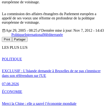
européenne de voisinage.
La commission des affaires étrangères du Parlement européen a
appelé de ses voeux une réforme en profondeur de la politique
européenne de voisinage.
Apr 29, 2005 - 08:25
Dernière mise à jour: Nov 7, 2012 - 14:43
Politique
International
Méditerranée
Print
Partager
LES PLUS LUS
POLITIQUE
EXCLUSIF : L'Islande demande à Bruxelles de ne pas s'immiscer
dans son référendum sur l'UE
07.08.2026
ÉCONOMIE
Merci la Chine : elle a sauvé l’économie mondiale