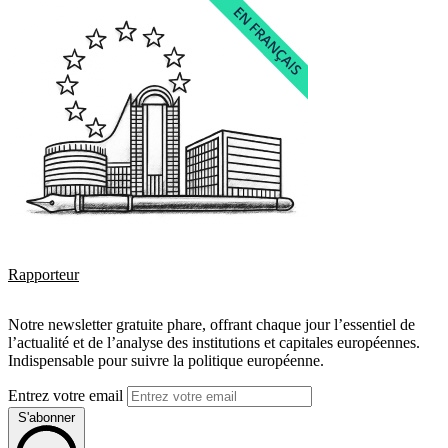
Rapporteur
Notre newsletter gratuite phare, offrant chaque jour l’essentiel de
l’actualité et de l’analyse des institutions et capitales européennes.
Indispensable pour suivre la politique européenne.
Entrez votre email
S'abonner