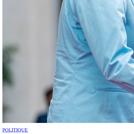
POLITIQUE