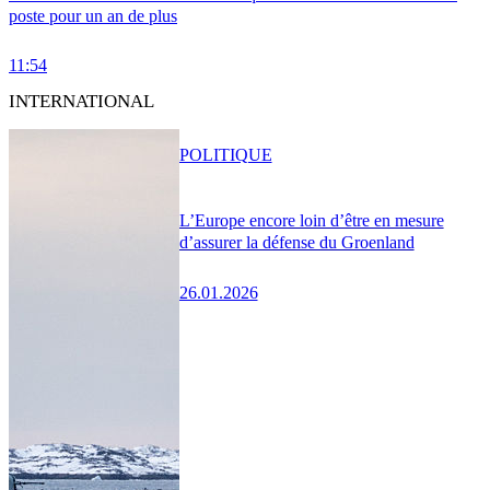
poste pour un an de plus
11:54
INTERNATIONAL
POLITIQUE
L’Europe encore loin d’être en mesure
d’assurer la défense du Groenland
26.01.2026