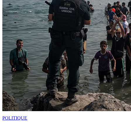
POLITIQUE