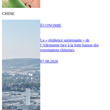
CHINE
ÉCONOMIE
La « résilience surprenante » de
l’Allemagne face à la forte hausse des
exportations chinoises
07.08.2026