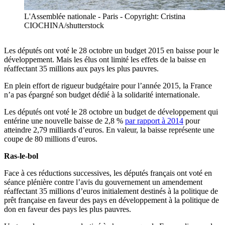
L'Assemblée nationale - Paris - Copyright: Cristina
CIOCHINA/shutterstock
Les députés ont voté le 28 octobre un budget 2015 en baisse pour le
développement. Mais les élus ont limité les effets de la baisse en
réaffectant 35 millions aux pays les plus pauvres.
En plein effort de rigueur budgétaire pour l’année 2015, la France
n’a pas épargné son budget dédié à la solidarité internationale.
Les députés ont voté le 28 octobre un budget de développement qui
entérine une nouvelle baisse de 2,8 %
par rapport à 2014
pour
atteindre 2,79 milliards d’euros. En valeur, la baisse représente une
coupe de 80 millions d’euros.
Ras-le-bol
Face à ces réductions successives, les députés français ont voté en
séance plénière contre l’avis du gouvernement un amendement
réaffectant 35 millions d’euros initialement destinés à la politique de
prêt française en faveur des pays en développement à la politique de
don en faveur des pays les plus pauvres.