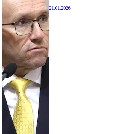
21.01.2026