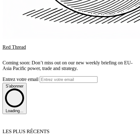
Red Thread
Coming soon: Don’t miss out on our new weekly briefing on EU-
Asia Pacific power, trade and strategy.
Entrez votre email
S'abonner
Loading...
LES PLUS RÉCENTS