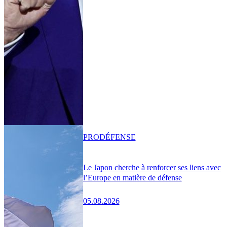
PRO
DÉFENSE
Le Japon cherche à renforcer ses liens avec
l’Europe en matière de défense
05.08.2026