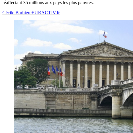
réaffectant 35 millions aux pays les plus pauvres.
Cécile Barbière
EURACTIV.fr