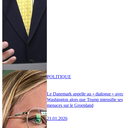
POLITIQUE
Le Danemark appelle au « dialogue » avec
Washington alors que Trump intensifie ses
menaces sur le Groenland
21.01.2026