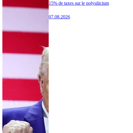
15% de taxes sur le polysilicium
07.08.2026