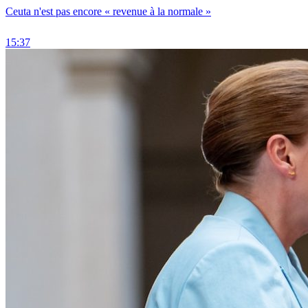
Ceuta n'est pas encore « revenue à la normale »
15:37