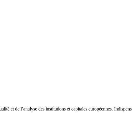
tualité et de l’analyse des institutions et capitales européennes. Indispe