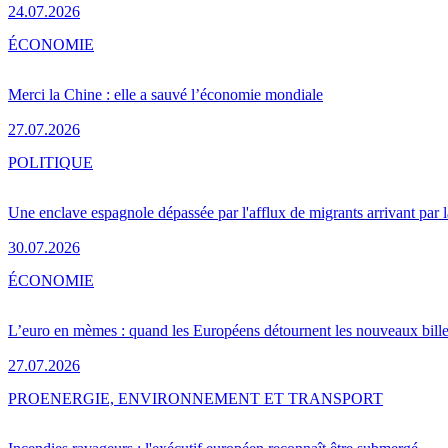
24.07.2026
ÉCONOMIE
Merci la Chine : elle a sauvé l’économie mondiale
27.07.2026
POLITIQUE
Une enclave espagnole dépassée par l'afflux de migrants arrivant par 
30.07.2026
ÉCONOMIE
L’euro en mèmes : quand les Européens détournent les nouveaux bille
27.07.2026
PRO
ENERGIE, ENVIRONNEMENT ET TRANSPORT