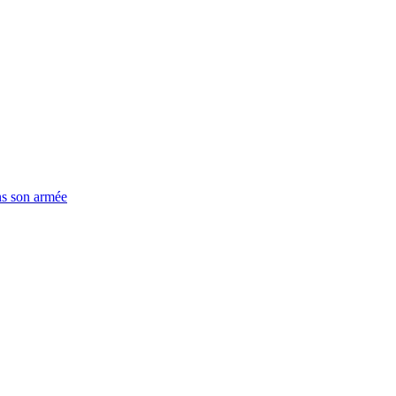
ns son armée