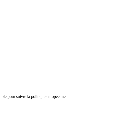
nsable pour suivre la politique européenne.