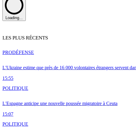
Loading...
LES PLUS RÉCENTS
PRO
DÉFENSE
L'Ukraine estime que près de 16 000 volontaires étrangers servent da
15:55
POLITIQUE
L'Espagne anticipe une nouvelle poussée migratoire à Ceuta
15:07
POLITIQUE