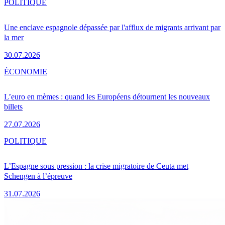
POLITIQUE
Une enclave espagnole dépassée par l'afflux de migrants arrivant par
la mer
30.07.2026
ÉCONOMIE
L’euro en mèmes : quand les Européens détournent les nouveaux
billets
27.07.2026
POLITIQUE
L’Espagne sous pression : la crise migratoire de Ceuta met
Schengen à l’épreuve
31.07.2026