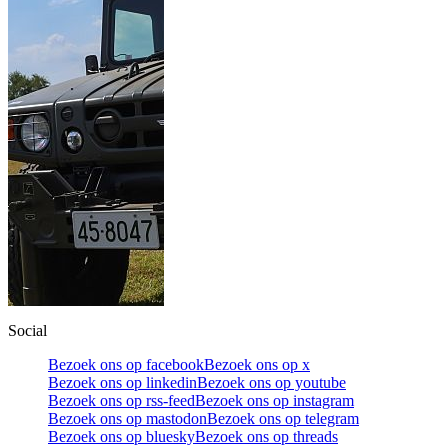
Social
Bezoek ons op facebook
Bezoek ons op x
Bezoek ons op linkedin
Bezoek ons op youtube
Bezoek ons op rss-feed
Bezoek ons op instagram
Bezoek ons op mastodon
Bezoek ons op telegram
Bezoek ons op bluesky
Bezoek ons op threads