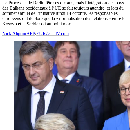
Le Processus de Berlin fête ses dix ans, mais l’intégration des pays
des Balkans occidentaux à l’UE se fait toujours attendre, et lors du
sommet annuel de l’initiative lundi 14 octobre, les responsables
européens ont déploré que la « normalisation des relations » entre le
Kosovo et la Serbie soit au point mort.
Nick Alipour
AFP
/
EURACTIV.com