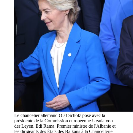
Le chancelier allemand Olaf Scholz pose avec la
présidente de la Commission européenne Ursula von
der Leyen, Edi Rama, Premier ministre de l'Albanie et
les dirigeants des États des Balkans à la Chancellerie