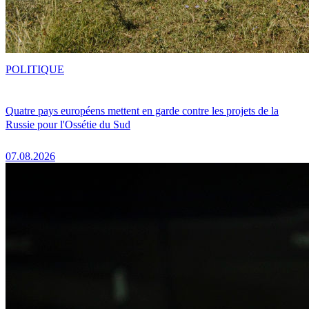
POLITIQUE
Quatre pays européens mettent en garde contre les projets de la
Russie pour l'Ossétie du Sud
07.08.2026