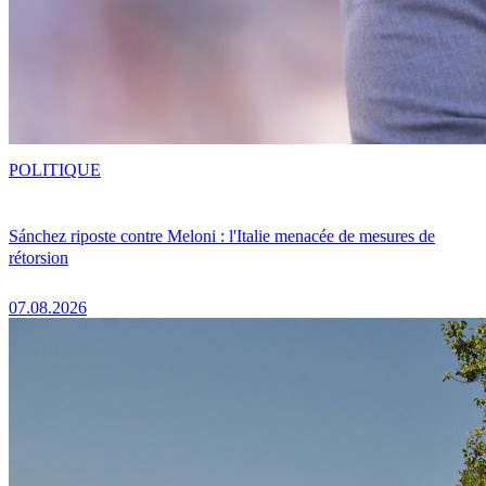
POLITIQUE
Sánchez riposte contre Meloni : l'Italie menacée de mesures de
rétorsion
07.08.2026