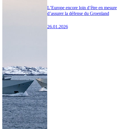
L’Europe encore loin d’être en mesure
d’assurer la défense du Groenland
26.01.2026