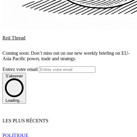
Red Thread
Coming soon: Don’t miss out on our new weekly briefing on EU-
Asia Pacific power, trade and strategy.
Entrez votre email
S'abonner
Loading...
LES PLUS RÉCENTS
POLITIQUE