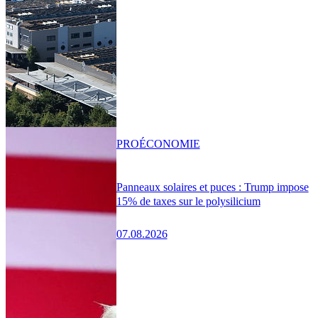
PRO
ÉCONOMIE
Panneaux solaires et puces : Trump impose
15% de taxes sur le polysilicium
07.08.2026