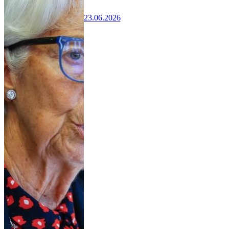
23.06.2026