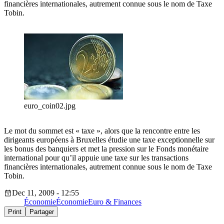
financières internationales, autrement connue sous le nom de Taxe
Tobin.
euro_coin02.jpg
Le mot du sommet est « taxe », alors que la rencontre entre les
dirigeants européens à Bruxelles étudie une taxe exceptionnelle sur
les bonus des banquiers et met la pression sur le Fonds monétaire
international pour qu’il appuie une taxe sur les transactions
financières internationales, autrement connue sous le nom de Taxe
Tobin.
Dec 11, 2009 - 12:55
Économie
Économie
Euro & Finances
Print
Partager