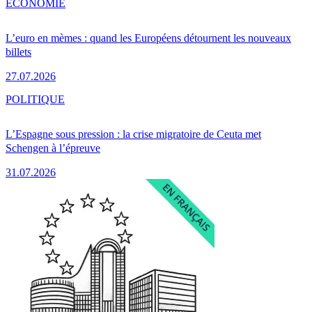
ÉCONOMIE
L’euro en mèmes : quand les Européens détournent les nouveaux
billets
27.07.2026
POLITIQUE
L’Espagne sous pression : la crise migratoire de Ceuta met
Schengen à l’épreuve
31.07.2026