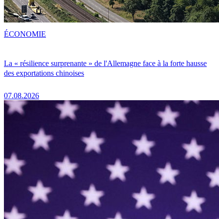
ÉCONOMIE
La « résilience surprenante » de l'Allemagne face à la forte hausse
des exportations chinoises
07.08.2026