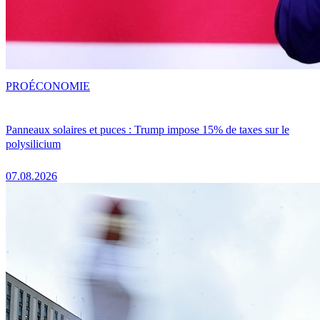
PRO
ÉCONOMIE
Panneaux solaires et puces : Trump impose 15% de taxes sur le
polysilicium
07.08.2026