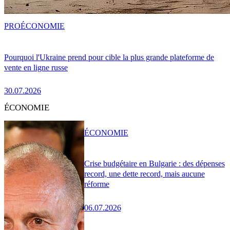
PRO
ÉCONOMIE
Pourquoi l'Ukraine prend pour cible la plus grande plateforme de
vente en ligne russe
30.07.2026
ÉCONOMIE
ÉCONOMIE
Crise budgétaire en Bulgarie : des dépenses
record, une dette record, mais aucune
réforme
06.07.2026