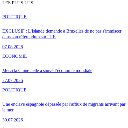
LES PLUS LUS
POLITIQUE
EXCLUSIF : L'Islande demande à Bruxelles de ne pas s'immiscer
dans son référendum sur l'UE
07.08.2026
ÉCONOMIE
Merci la Chine : elle a sauvé l’économie mondiale
27.07.2026
POLITIQUE
Une enclave espagnole dépassée par l'afflux de migrants arrivant par
la mer
30.07.2026