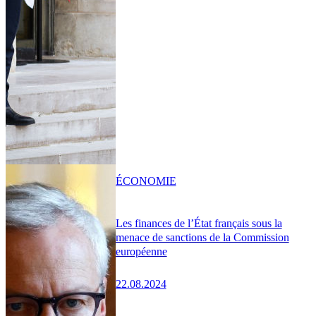
ÉCONOMIE
Les finances de l’État français sous la
menace de sanctions de la Commission
européenne
22.08.2024