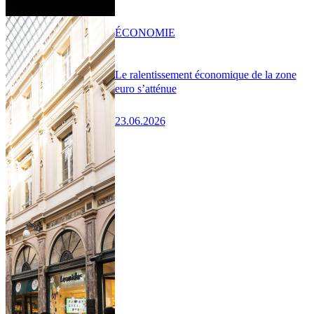
ÉCONOMIE
Le ralentissement économique de la zone
euro s’atténue
23.06.2026