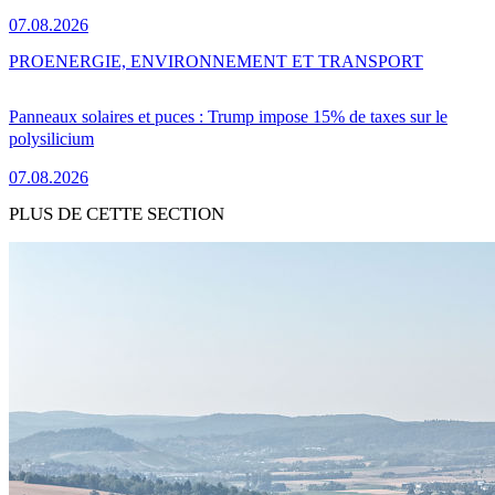
07.08.2026
PRO
ENERGIE, ENVIRONNEMENT ET TRANSPORT
Panneaux solaires et puces : Trump impose 15% de taxes sur le
polysilicium
07.08.2026
PLUS DE CETTE SECTION