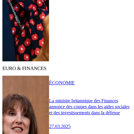
EURO & FINANCES
ÉCONOMIE
La ministre britannique des Finances
annonce des coupes dans les aides sociales
et des investissements dans la défense
27.03.2025