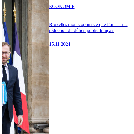
ÉCONOMIE
Bruxelles moins optimiste que Paris sur la
réduction du déficit public français
15.11.2024