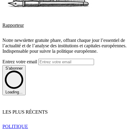
Rapporteur
Notre newsletter gratuite phare, offrant chaque jour l’essentiel de
l’actualité et de l’analyse des institutions et capitales européennes.
Indispensable pour suivre la politique européenne.
Entrez votre email
S'abonner
Loading...
LES PLUS RÉCENTS
POLITIQUE