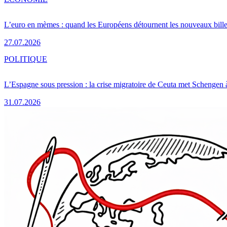
L’euro en mèmes : quand les Européens détournent les nouveaux bille
27.07.2026
POLITIQUE
L’Espagne sous pression : la crise migratoire de Ceuta met Schengen 
31.07.2026