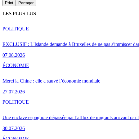
Print
Partager
LES PLUS LUS
POLITIQUE
EXCLUSIF : L'Islande demande à Bruxelles de ne pas s'immiscer dan
07.08.2026
ÉCONOMIE
Merci la Chine : elle a sauvé l’économie mondiale
27.07.2026
POLITIQUE
Une enclave espagnole dépassée par l'afflux de migrants arrivant par 
30.07.2026
ÉCONOMIE