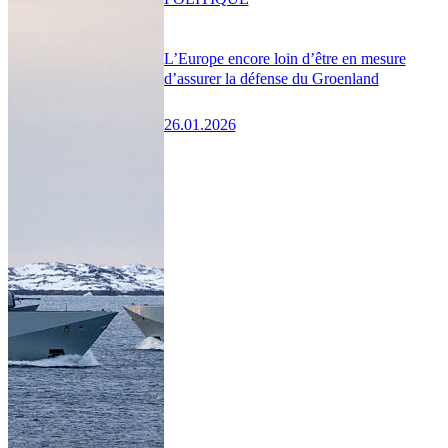
L’Europe encore loin d’être en mesure
d’assurer la défense du Groenland
26.01.2026