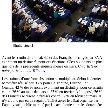
[Shutterstock]
Avant le scrutin du 26 mai, 42 % des Français interrogés par BVA
expriment un désintérêt pour ces élections. C’est six points de plus
que lors de la précédente enquête menée en mars.
Un article de
notre partenaire
La Tribune
.
Les craintes d’une forte abstention se multiplient. Selon le dernier
baromètre réalisé par BVA pour La Tribune, Europe 1 et
Orange, 42 % des Français expriment un désintérêt pour ce scrutin
contre 36 % au mois de mars et 35 % en février. À l’opposé, 56 %
des Français se disent intéressés contre 62 % en février et mars. Il
n’y a donc pas eu de regain d’intérêt après le débat organisé par
l’audiovisuel public marqué par la cacophonie entre les douze têtes