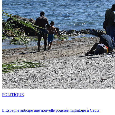
POLITIQUE
L'Espagne anticipe une nouvelle poussée migratoire à Ceuta