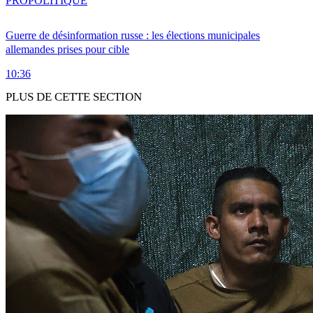
PRO
POLITIQUE
Guerre de désinformation russe : les élections municipales
allemandes prises pour cible
10:36
PLUS DE CETTE SECTION