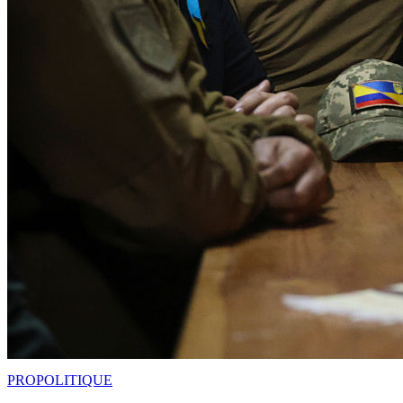
PRO
POLITIQUE