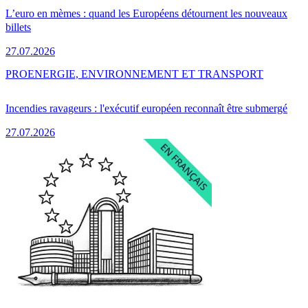
L’euro en mèmes : quand les Européens détournent les nouveaux
billets
27.07.2026
PRO
ENERGIE, ENVIRONNEMENT ET TRANSPORT
Incendies ravageurs : l'exécutif européen reconnaît être submergé
27.07.2026