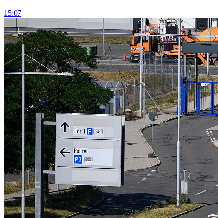
15:07