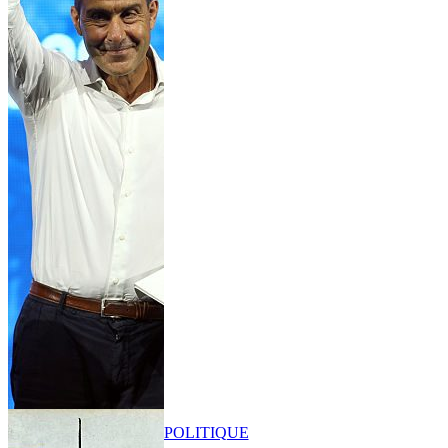
POLITIQUE