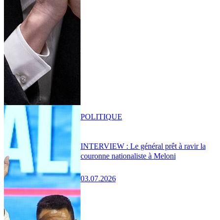
POLITIQUE
INTERVIEW : Le général prêt à ravir la
couronne nationaliste à Meloni
03.07.2026