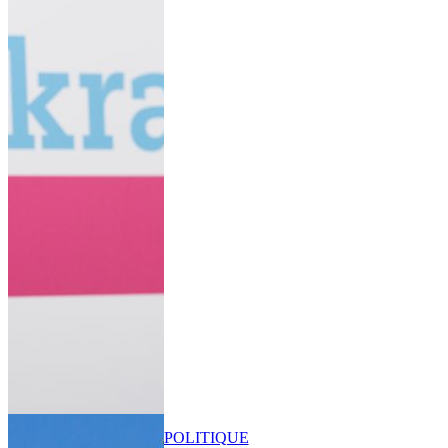
POLITIQUE