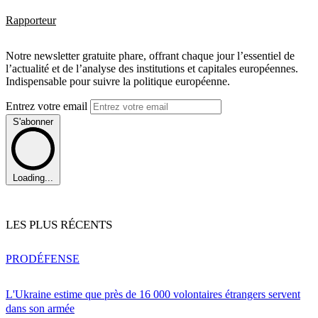
Rapporteur
Notre newsletter gratuite phare, offrant chaque jour l’essentiel de
l’actualité et de l’analyse des institutions et capitales européennes.
Indispensable pour suivre la politique européenne.
Entrez votre email
S'abonner
Loading...
LES PLUS RÉCENTS
PRO
DÉFENSE
L'Ukraine estime que près de 16 000 volontaires étrangers servent
dans son armée