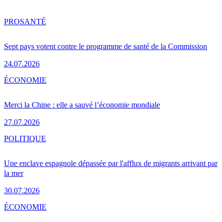
PRO
SANTÉ
Sept pays votent contre le programme de santé de la Commission
24.07.2026
ÉCONOMIE
Merci la Chine : elle a sauvé l’économie mondiale
27.07.2026
POLITIQUE
Une enclave espagnole dépassée par l'afflux de migrants arrivant par
la mer
30.07.2026
ÉCONOMIE