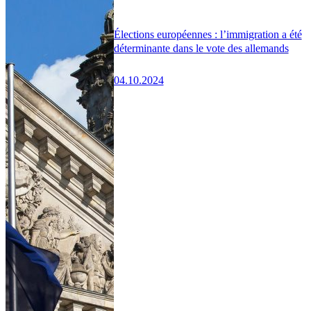
Élections européennes : l’immigration a été
déterminante dans le vote des allemands
04.10.2024