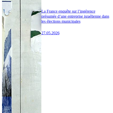
La France enquête sur l’ingérence
présumée d’une entreprise israélienne dans
les élections municipales
27.05.2026