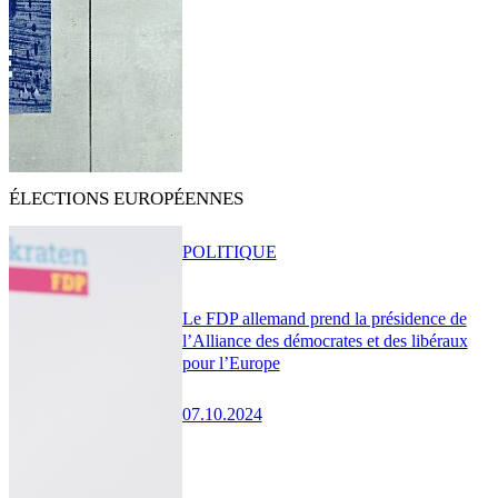
ÉLECTIONS EUROPÉENNES
POLITIQUE
Le FDP allemand prend la présidence de
l’Alliance des démocrates et des libéraux
pour l’Europe
07.10.2024