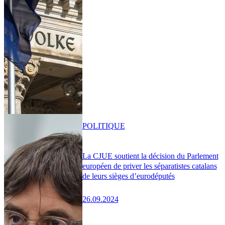
POLITIQUE
La CJUE soutient la décision du Parlement
européen de priver les séparatistes catalans
de leurs sièges d’eurodéputés
26.09.2024