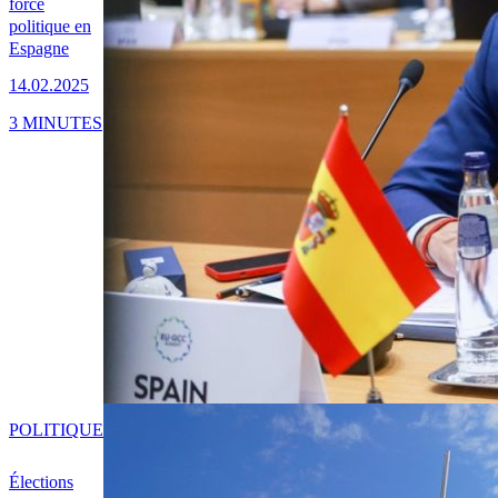
force
politique en
Espagne
14.02.2025
3 MINUTES
POLITIQUE
Élections