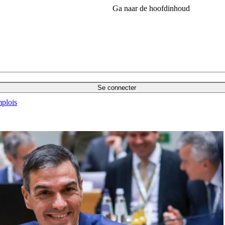
Ga naar de hoofdinhoud
Se connecter
plois