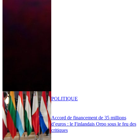
POLITIQUE
Accord de financement de 35 millions
d’euros : le Finlandais Orpo sous le feu des
critiques