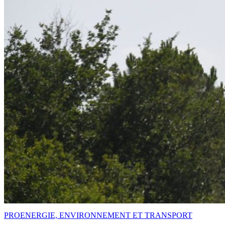
PRO
ENERGIE, ENVIRONNEMENT ET TRANSPORT