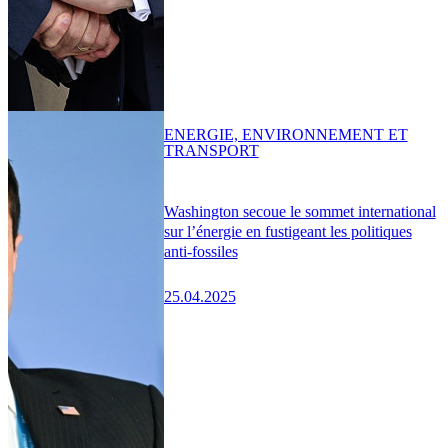
ENERGIE, ENVIRONNEMENT ET
TRANSPORT
Washington secoue le sommet international
sur l’énergie en fustigeant les politiques
anti-fossiles
25.04.2025