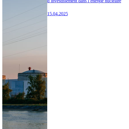
d’investissement dans l’énergie nucléaire
15.04.2025