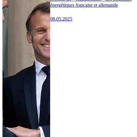
énergétiques française et allemande
08.05.2025