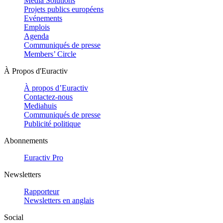
Media Solutions
Projets publics européens
Evénements
Emplois
Agenda
Communiqués de presse
Members’ Circle
À Propos d'Euractiv
À propos d’Euractiv
Contactez-nous
Mediahuis
Communiqués de presse
Publicité politique
Abonnements
Euractiv Pro
Newsletters
Rapporteur
Newsletters en anglais
Social