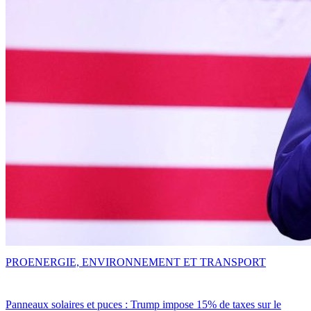
PRO
ENERGIE, ENVIRONNEMENT ET TRANSPORT
Panneaux solaires et puces : Trump impose 15% de taxes sur le