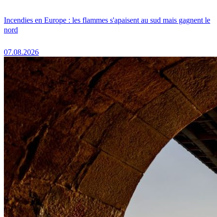
Incendies en Europe : les flammes s'apaisent au sud mais gagnent le
nord
07.08.2026