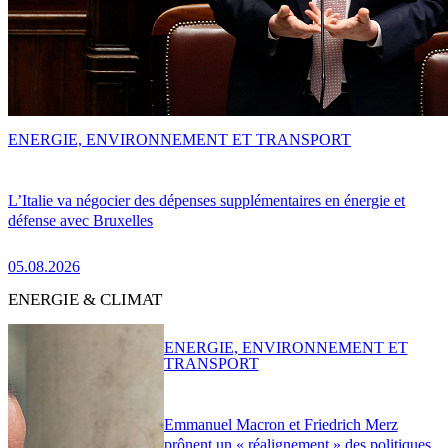
ENERGIE, ENVIRONNEMENT ET TRANSPORT
L’Italie va négocier des dépenses supplémentaires en énergie et
défense avec Bruxelles
05.08.2026
ENERGIE & CLIMAT
ENERGIE, ENVIRONNEMENT ET
TRANSPORT
Emmanuel Macron et Friedrich Merz
prônent un « réalignement » des politiques