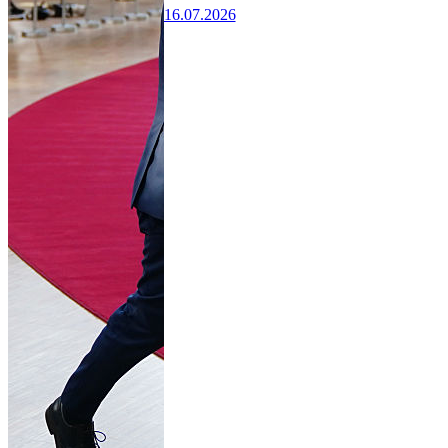
16.07.2026