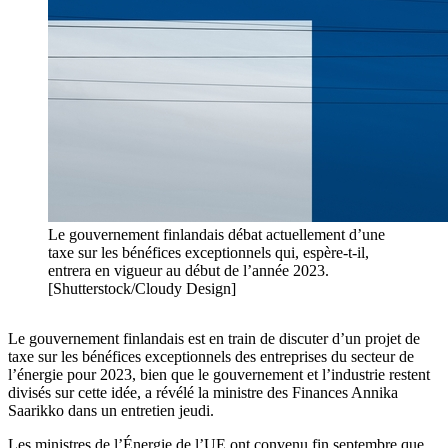
Le gouvernement finlandais débat actuellement d’une
taxe sur les bénéfices exceptionnels qui, espère-t-il,
entrera en vigueur au début de l’année 2023.
[Shutterstock/Cloudy Design]
Le gouvernement finlandais est en train de discuter d’un projet de
taxe sur les bénéfices exceptionnels des entreprises du secteur de
l’énergie pour 2023, bien que le gouvernement et l’industrie restent
divisés sur cette idée, a révélé la ministre des Finances Annika
Saarikko dans un entretien jeudi.
Les ministres de l’Énergie de l’UE ont convenu fin septembre que