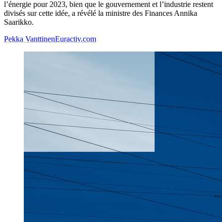
l’énergie pour 2023, bien que le gouvernement et l’industrie restent
divisés sur cette idée, a révélé la ministre des Finances Annika
Saarikko.
Pekka Vanttinen
Euractiv.com