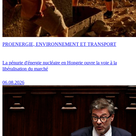
PRO
ENERGIE, ENVIRONNEMENT ET TRANSPORT
La pénurie d'énergie nucléaire en Hongrie ouvre la voie à la
libéralisation du marché
06.08.2026