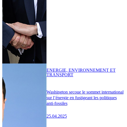
ENERGIE, ENVIRONNEMENT ET
TRANSPORT
Washington secoue le sommet international
sur l’énergie en fustigeant les politiques
anti-fossiles
25.04.2025