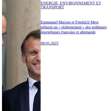
ENERGIE, ENVIRONNEMENT ET
TRANSPORT
Emmanuel Macron et Friedrich Merz
prônent un « réalignement » des politiques
énergétiques française et allemande
08.05.2025