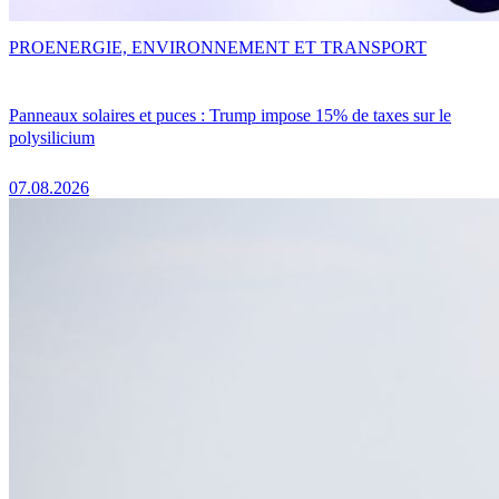
PRO
ENERGIE, ENVIRONNEMENT ET TRANSPORT
Panneaux solaires et puces : Trump impose 15% de taxes sur le
polysilicium
07.08.2026