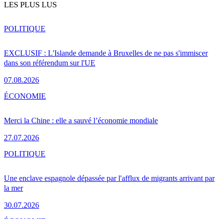
LES PLUS LUS
POLITIQUE
EXCLUSIF : L'Islande demande à Bruxelles de ne pas s'immiscer
dans son référendum sur l'UE
07.08.2026
ÉCONOMIE
Merci la Chine : elle a sauvé l’économie mondiale
27.07.2026
POLITIQUE
Une enclave espagnole dépassée par l'afflux de migrants arrivant par
la mer
30.07.2026