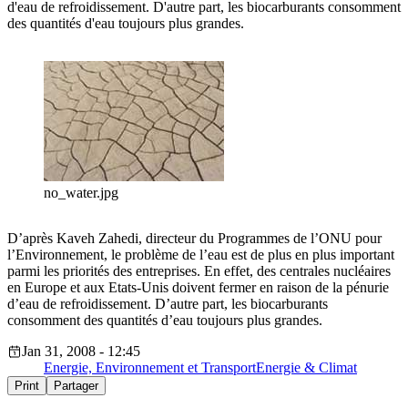
d'eau de refroidissement. D'autre part, les biocarburants consomment
des quantités d'eau toujours plus grandes.
no_water.jpg
D’après Kaveh Zahedi, directeur du Programmes de l’ONU pour
l’Environnement, le problème de l’eau est de plus en plus important
parmi les priorités des entreprises. En effet, des centrales nucléaires
en Europe et aux Etats-Unis doivent fermer en raison de la pénurie
d’eau de refroidissement. D’autre part, les biocarburants
consomment des quantités d’eau toujours plus grandes.
Jan 31, 2008 - 12:45
Energie, Environnement et Transport
Energie & Climat
Print
Partager