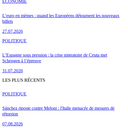
ÉCONOMIE
L’euro en mèmes : quand les Européens détournent les nouveaux
billets
27.07.2026
POLITIQUE
L’Espagne sous pression : la crise migratoire de Ceuta met
Schengen à l’épreuve
31.07.2026
LES PLUS RÉCENTS
POLITIQUE
Sánchez riposte contre Meloni : l'Italie menacée de mesures de
rétorsion
07.08.2026