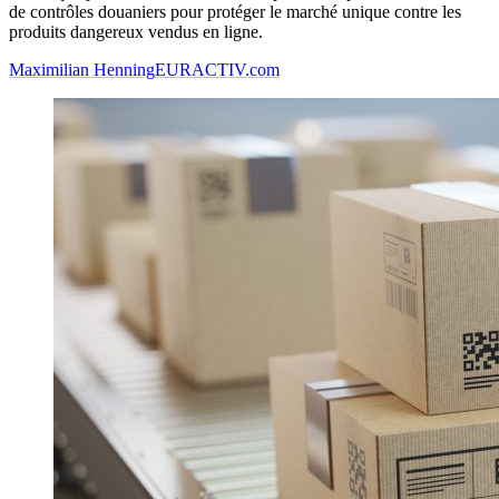
de contrôles douaniers pour protéger le marché unique contre les
produits dangereux vendus en ligne.
Maximilian Henning
EURACTIV.com