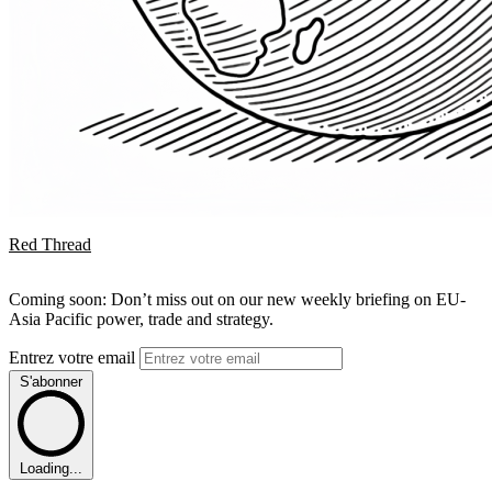
Red Thread
Coming soon: Don’t miss out on our new weekly briefing on EU-
Asia Pacific power, trade and strategy.
Entrez votre email
S'abonner
Loading...