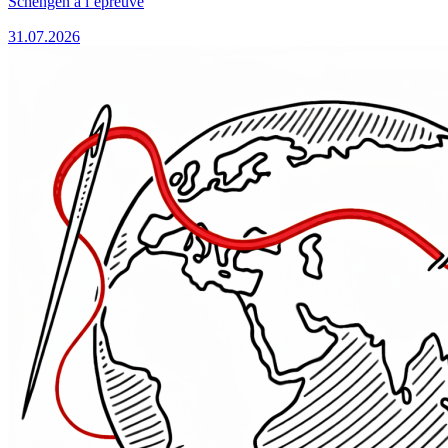
Schengen à l’épreuve
31.07.2026