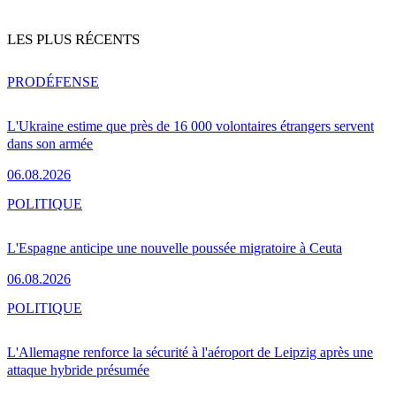
LES PLUS RÉCENTS
PRO
DÉFENSE
L'Ukraine estime que près de 16 000 volontaires étrangers servent
dans son armée
06.08.2026
POLITIQUE
L'Espagne anticipe une nouvelle poussée migratoire à Ceuta
06.08.2026
POLITIQUE
L'Allemagne renforce la sécurité à l'aéroport de Leipzig après une
attaque hybride présumée