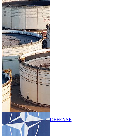
DÉFENSE