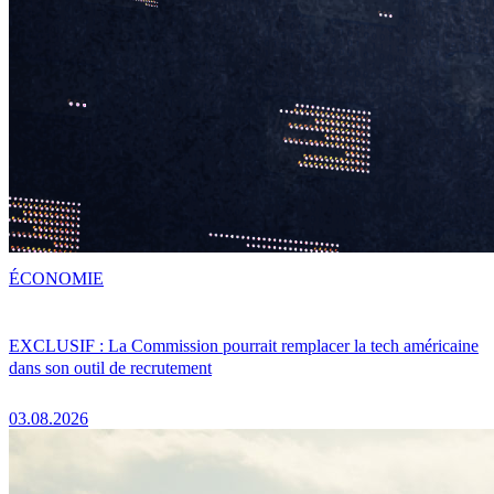
ÉCONOMIE
EXCLUSIF : La Commission pourrait remplacer la tech américaine
dans son outil de recrutement
03.08.2026