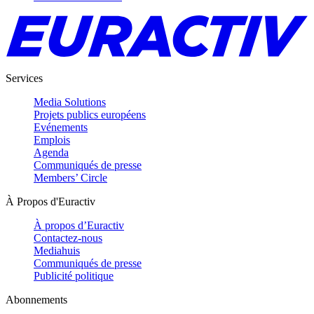
Services
Media Solutions
Projets publics européens
Evénements
Emplois
Agenda
Communiqués de presse
Members’ Circle
À Propos d'Euractiv
À propos d’Euractiv
Contactez-nous
Mediahuis
Communiqués de presse
Publicité politique
Abonnements