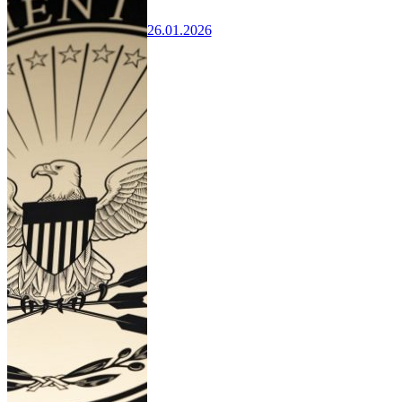
26.01.2026