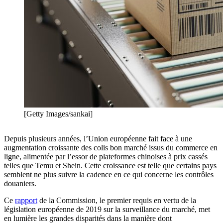
[Getty Images/sankai]
Depuis plusieurs années, l’Union européenne fait face à une
augmentation croissante des colis bon marché issus du commerce en
ligne, alimentée par l’essor de plateformes chinoises à prix cassés
telles que Temu et Shein. Cette croissance est telle que certains pays
semblent ne plus suivre la cadence en ce qui concerne les contrôles
douaniers.
Ce
rapport
de la Commission, le premier requis en vertu de la
législation européenne de 2019 sur la surveillance du marché, met
en lumière les grandes disparités dans la manière dont