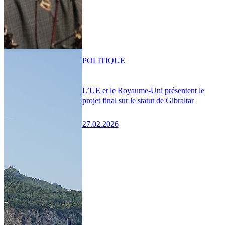
POLITIQUE
L’UE et le Royaume-Uni présentent le
projet final sur le statut de Gibraltar
27.02.2026