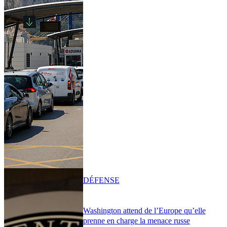
DÉFENSE
Washington attend de l’Europe qu’elle
prenne en charge la menace russe