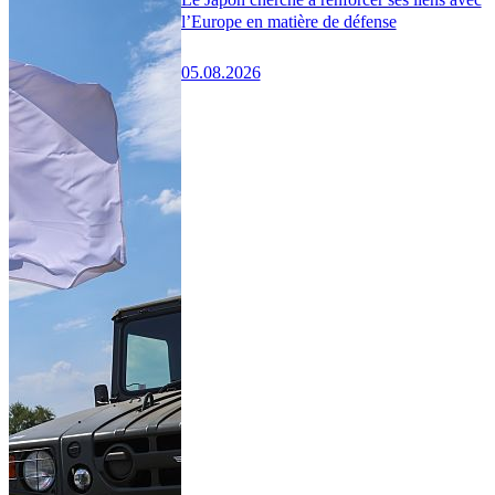
l’Europe en matière de défense
05.08.2026