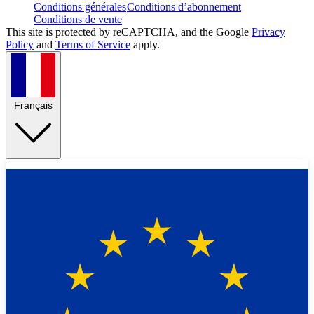
Conditions générales
Conditions d’abonnement
Conditions de vente
This site is protected by reCAPTCHA, and the Google
Privacy
Policy
and
Terms of Service
apply.
Français