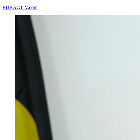
EURACTIV.com