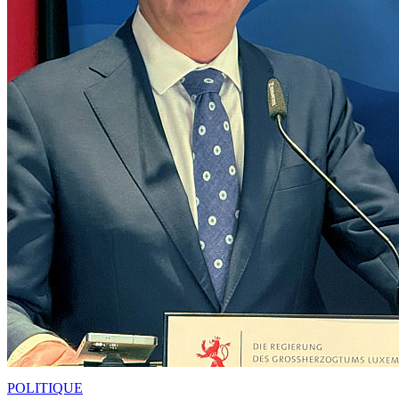
POLITIQUE