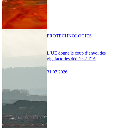
PRO
TECHNOLOGIES
L’UE donne le coup d’envoi des
gigafactories dédiées à l’IA
31.07.2026