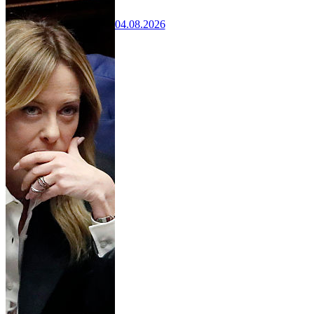
04.08.2026