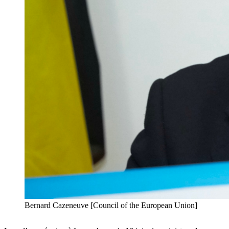
Bernard Cazeneuve [Council of the European Union]