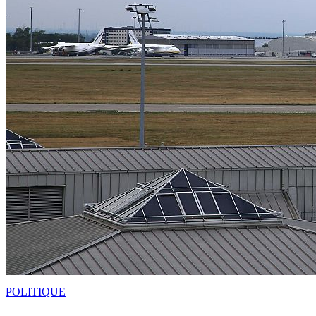
POLITIQUE