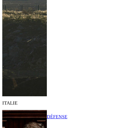
ITALIE
DÉFENSE