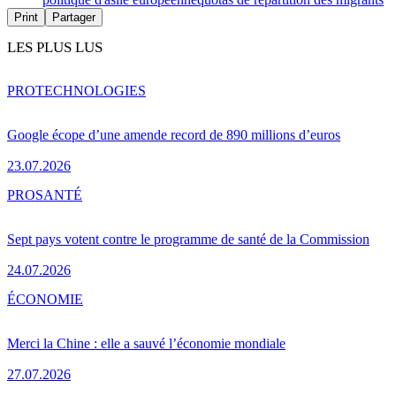
Print
Partager
LES PLUS LUS
PRO
TECHNOLOGIES
Google écope d’une amende record de 890 millions d’euros
23.07.2026
PRO
SANTÉ
Sept pays votent contre le programme de santé de la Commission
24.07.2026
ÉCONOMIE
Merci la Chine : elle a sauvé l’économie mondiale
27.07.2026