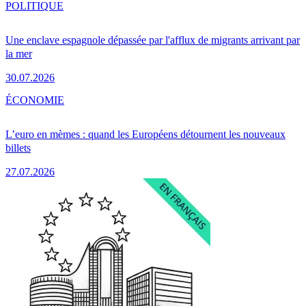
POLITIQUE
Une enclave espagnole dépassée par l'afflux de migrants arrivant par
la mer
30.07.2026
ÉCONOMIE
L’euro en mèmes : quand les Européens détournent les nouveaux
billets
27.07.2026