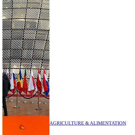
AGRICULTURE & ALIMENTATION