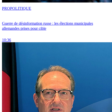
PRO
POLITIQUE
Guerre de désinformation russe : les élections municipales
allemandes prises pour cible
10:36