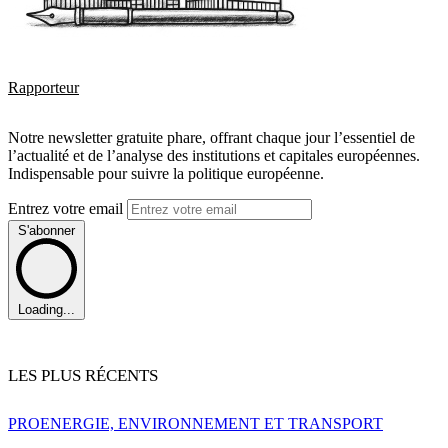
Rapporteur
Notre newsletter gratuite phare, offrant chaque jour l’essentiel de
l’actualité et de l’analyse des institutions et capitales européennes.
Indispensable pour suivre la politique européenne.
Entrez votre email
S'abonner
Loading...
LES PLUS RÉCENTS
PRO
ENERGIE, ENVIRONNEMENT ET TRANSPORT