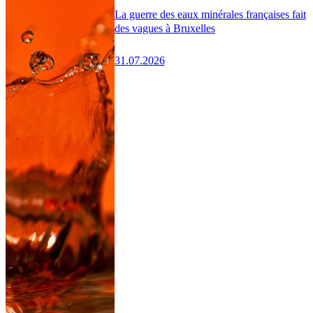
La guerre des eaux minérales françaises fait
des vagues à Bruxelles
31.07.2026